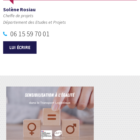
Solène Rosiau
Cheffe de projets
Département des Etudes et Projets
06 15 59 70 01
LUI ÉCRIRE