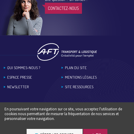
CONTACTEZ-NOUS
Footer
QUI SOMMES-NOUS ?
PLAN DU SITE
ESPACE PRESSE
MENTIONS LÉGALES
NEWSLETTER
SITE RESSOURCES
En poursuivant votre navigation sur ce site, vous acceptez l'utilisation de
cookies nous permettant de mesurer la fréquentation de nos services et
personnaliser votre navigation.