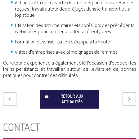
Actions sur la découverte des métiers par le biais des idées
reçues : travail autour des préjugés dans le transport et la
logistique
Utilisation des argumentaires élaborés lors des précédents
webinaires pour contrer les idées stéréotypées...
Formation et sensibilisation d'équipe à la mixité
Visites d'entreprises avec témoignages de femmes
Ce retour d'expérience a également été l'occasion d'évoquer les
freins persistants et travailler autour de leviers et de bonnes
pratiques pour contrer ces difficultés.
RETOUR AUX
ACTUALITÉS
CONTACT