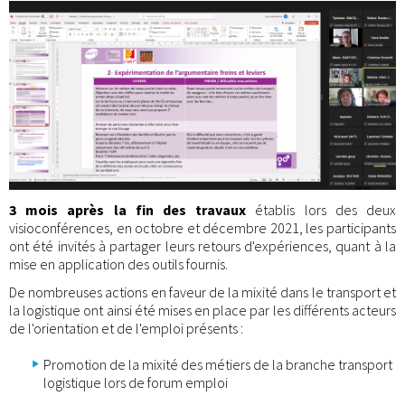
3 mois après la fin des travaux
établis lors des deux
visioconférences, en octobre et décembre 2021, les participants
ont été invités à partager leurs retours d'expériences, quant à la
mise en application des outils fournis.
De nombreuses actions en faveur de la mixité dans le transport et
la logistique ont ainsi été mises en place par les différents acteurs
de l'orientation et de l'emploi présents :
Promotion de la mixité des métiers de la branche transport
logistique lors de forum emploi