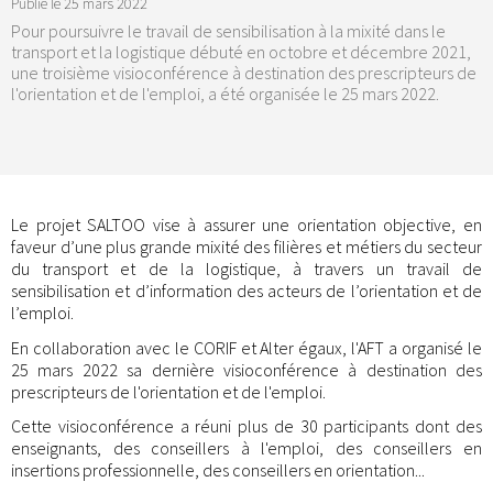
Publié le
25 mars 2022
Pour poursuivre le travail de sensibilisation à la mixité dans le
transport et la logistique débuté en octobre et décembre 2021,
une troisième visioconférence à destination des prescripteurs de
l'orientation et de l'emploi, a été organisée le 25 mars 2022.
Le projet SALTOO vise à assurer une orientation objective, en
faveur d’une plus grande mixité des filières et métiers du secteur
du transport et de la logistique, à travers un travail de
sensibilisation et d’information des acteurs de l’orientation et de
l’emploi.
En collaboration avec le CORIF et Alter égaux, l'AFT a organisé le
25 mars 2022 sa dernière visioconférence à destination des
prescripteurs de l'orientation et de l'emploi.
Cette visioconférence a réuni plus de 30 participants dont des
enseignants, des conseillers à l'emploi, des conseillers en
insertions professionnelle, des conseillers en orientation...