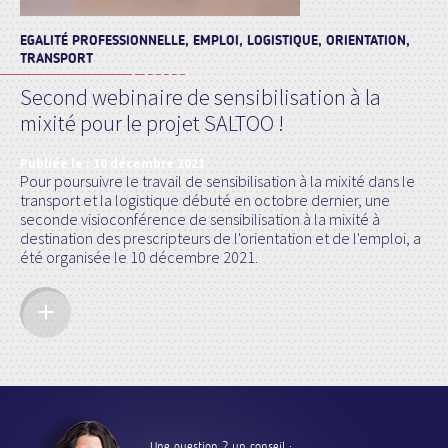
EGALITÉ PROFESSIONNELLE, EMPLOI, LOGISTIQUE, ORIENTATION,
TRANSPORT
Second webinaire de sensibilisation à la
mixité pour le projet SALTOO !
Publiée le :
10 décembre 2021
Pour poursuivre le travail de sensibilisation à la mixité dans le
transport et la logistique débuté en octobre dernier, une
seconde visioconférence de sensibilisation à la mixité à
destination des prescripteurs de l'orientation et de l'emploi, a
été organisée le 10 décembre 2021.
Une question ? un conseil :