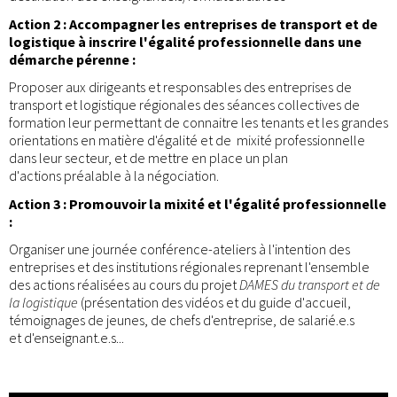
Action 2 : Accompagner les entreprises de transport et de
logistique à inscrire l'égalité professionnelle dans une
démarche pérenne :
Proposer aux dirigeants et responsables des entreprises de
transport et logistique régionales des séances collectives de
formation leur permettant de connaitre les tenants et les grandes
orientations en matière d'égalité et de mixité professionnelle
dans leur secteur, et de mettre en place un plan
d'actions préalable à la négociation.
Action 3 : Promouvoir la mixité et l'égalité professionnelle
:
Organiser une journée conférence-ateliers à l'intention des
entreprises et des institutions régionales reprenant l'ensemble
des actions réalisées au cours du projet
DAMES du transport et de
la logistique
(présentation des vidéos et du guide d'accueil,
témoignages de jeunes, de chefs d'entreprise, de salarié.e.s
et d'enseignant.e.s...