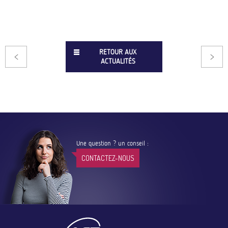
RETOUR AUX
ACTUALITÉS
Une question ? un conseil :
CONTACTEZ-NOUS