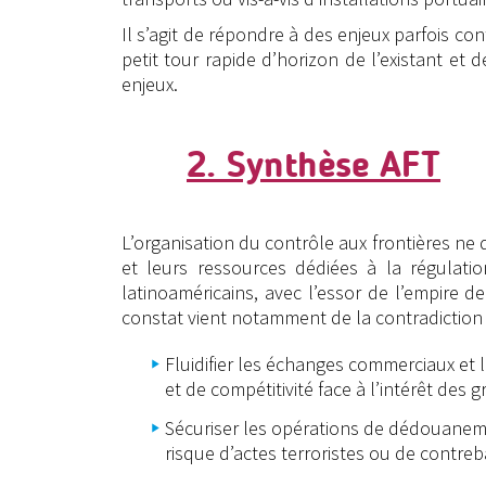
Il s’agit de répondre à des enjeux parfois c
petit tour rapide d’horizon de l’existant et
enjeux.
2. Synthèse AFT
L’organisation du contrôle aux frontières ne d
et leurs ressources dédiées à la régulat
latinoaméricains, avec l’essor de l’empire 
constat vient notamment de la contradiction e
Fluidifier les échanges commerciaux et 
et de compétitivité face à l’intérêt des 
Sécuriser les opérations de dédouanemen
risque d’actes terroristes ou de contre