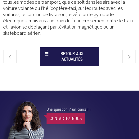
tous les modes de transport, que ce soit dans les airs avec la
voiture volante ou l'hélicoptère-taxi, sur les routes avec les
voitures, le camion de livraison, le vélo ou le gyropode
électriques, mais aussi un train du futur, croisement entre le train
et l'avion se déplaçant par lévitation magnétique ou un
skateboard aérien.
RETOUR AUX
ACTUALITÉS
Une question ? un conseil :
CONTACTEZ-NOUS