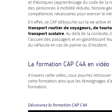
et théoriques (apprentissage du code de la ro
des personnes à mobilité réduite, histoire-g
compétences nécessaires pour exercer le mét
En effet, ce CAP débouche sur la vie active et
transport routier de voyageurs, de tourism
transport scolaire
. Au delà de la conduite, i
l’accueil des passagers et en garantissant l
du véhicule en cas de panne ou d’incident.
La formation CAP C4A en vidéo
A travers cette vidéo, vous pourrez retrouver
cette formation ainsi que les témoignages d’a
formation.
Découvrez la formation CAP C4A