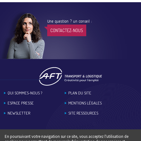
Une question ? un conseil :
CONTACTEZ-NOUS
Footer
QUI SOMMES-NOUS ?
PLAN DU SITE
ESPACE PRESSE
MENTIONS LÉGALES
NEWSLETTER
SITE RESSOURCES
En poursuivant votre navigation sur ce site, vous acceptez l'utilisation de