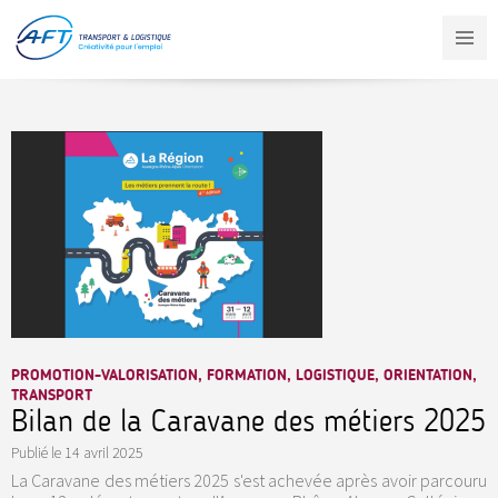
Aller
au
contenu
principal
PROMOTION-VALORISATION, FORMATION, LOGISTIQUE, ORIENTATION,
TRANSPORT
Bilan de la Caravane des métiers 2025
Publié le
14 avril 2025
La Caravane des métiers 2025 s'est achevée après avoir parcouru