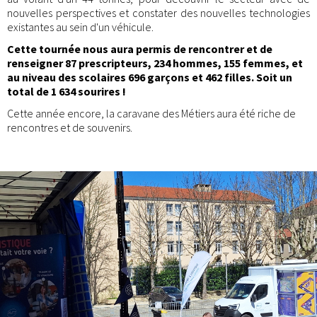
nouvelles perspectives et constater des nouvelles technologies
existantes au sein d'un véhicule.
Cette tournée nous aura permis de rencontrer et de
renseigner 87 prescripteurs, 234 hommes, 155 femmes, et
au niveau des scolaires 696 garçons et 462 filles. Soit un
total de 1 634 sourires !
Cette année encore, la caravane des Métiers aura été riche de
rencontres et de souvenirs.