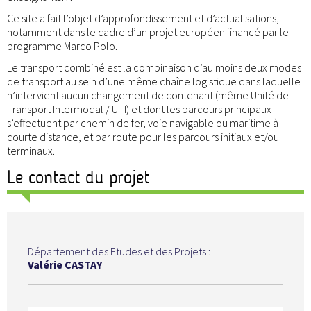
Ce site a fait l’objet d’approfondissement et d’actualisations,
notamment dans le cadre d’un projet européen financé par le
programme Marco Polo.
Le transport combiné est la combinaison d’au moins deux modes
de transport au sein d’une même chaîne logistique dans laquelle
n’intervient aucun changement de contenant (même Unité de
Transport Intermodal / UTI) et dont les parcours principaux
s’effectuent par chemin de fer, voie navigable ou maritime à
courte distance, et par route pour les parcours initiaux et/ou
terminaux.
Le contact du projet
Département des Etudes et des Projets :
Valérie CASTAY