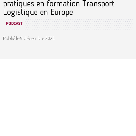
pratiques en formation Transport
Logistique en Europe
PODCAST
Publié le
9 décembre 2021