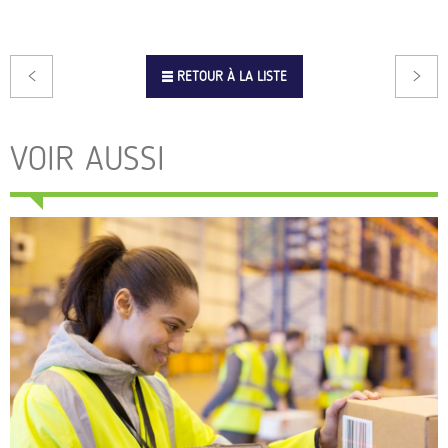
RETOUR À LA LISTE
VOIR AUSSI