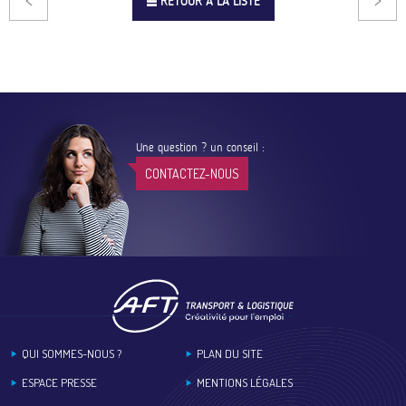
RETOUR À LA LISTE
Une question ? un conseil :
CONTACTEZ-NOUS
Footer
QUI SOMMES-NOUS ?
PLAN DU SITE
ESPACE PRESSE
MENTIONS LÉGALES