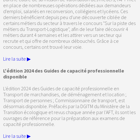
en place de nombreuses opérations dédiées aux demandeurs
d'emploi, salariés en reconversion, collégiens et lycéens. Ces
derniers bénéficient depuis peu d'une découverte ciblée de
certains métiers du secteur à travers le concours "Sur la piste des
métiers du Transport-Logistique", afin de leur faire découvrir 4
métiers durant 4 semaines et les attirer vers un secteur qui
recrute et qui offre de nombreux débouchés. Grâce à ce
concours, certains ont trouvé leur voie.
Lire la suite ▶
L'édition 2024 des Guides de capacité professionnelle
disponible
L'édition 2024 des Guides de capacité professionnelle en
Transport de marchandises, de déménagement et location ;
Transport de personnes ; Commissionnaire de transport, est
désormais disponible. Préfacés par la DGITM du Ministère de la
Transition écologique et revus chaque année par l'AFT, ils sont les
ouvrages de référence pour la préparation aux examens de
capacité professionnelle.
Lire la suite ▶