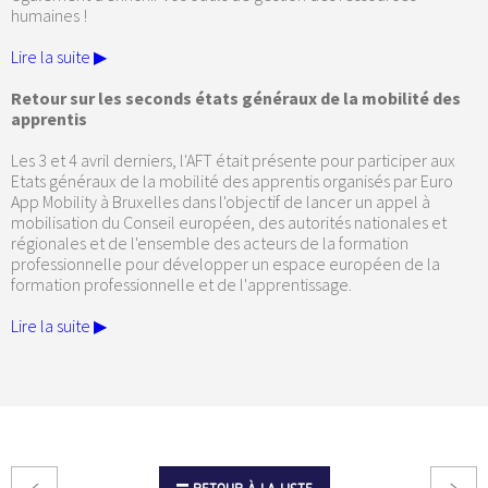
humaines !
Lire la suite ▶
Retour sur les seconds états généraux de la mobilité des
apprentis
Les 3 et 4 avril derniers, l'AFT était présente pour participer aux
Etats généraux de la mobilité des apprentis organisés par Euro
App Mobility à Bruxelles dans l'objectif de lancer un appel à
mobilisation du Conseil européen, des autorités nationales et
régionales et de l'ensemble des acteurs de la formation
professionnelle pour développer un espace européen de la
formation professionnelle et de l'apprentissage.
Lire la suite ▶