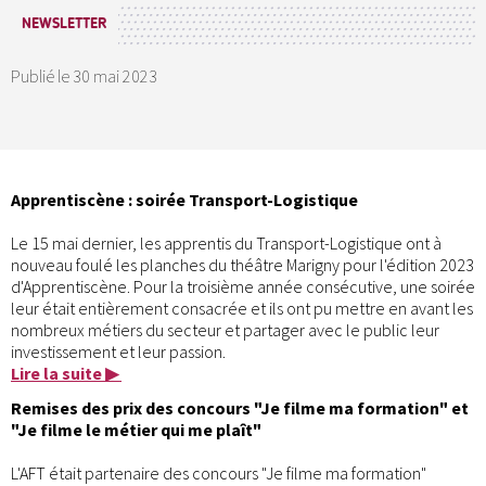
NEWSLETTER
Publié le
30 mai 2023
Apprentiscène : soirée Transport-Logistique
Le 15 mai dernier, les apprentis du Transport-Logistique ont à
nouveau foulé les planches du théâtre Marigny pour l'édition 2023
d'Apprentiscène. Pour la troisième année consécutive, une soirée
leur était entièrement consacrée et ils ont pu mettre en avant les
nombreux métiers du secteur et partager avec le public leur
investissement et leur passion.
Lire la suite ▶
Remises des prix des concours "Je filme ma formation" et
"Je filme le métier qui me plaît"
L'AFT était partenaire des concours "Je filme ma formation"