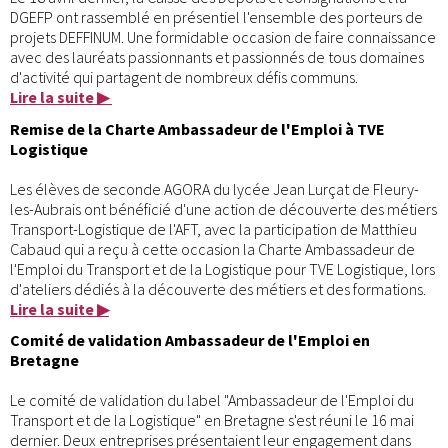
DGEFP ont rassemblé en présentiel l'ensemble des porteurs de
projets DEFFINUM. Une formidable occasion de faire connaissance
avec des lauréats passionnants et passionnés de tous domaines
d'activité qui partagent de nombreux défis communs.
Lire la suite ▶
Remise de la Charte Ambassadeur de l'Emploi à TVE
Logistique
Les élèves de seconde AGORA du lycée Jean Lurçat de Fleury-
les-Aubrais ont bénéficié d'une action de découverte des métiers
Transport-Logistique de l'AFT, avec la participation de Matthieu
Cabaud qui a reçu à cette occasion la Charte Ambassadeur de
l'Emploi du Transport et de la Logistique pour TVE Logistique, lors
d'ateliers dédiés à la découverte des métiers et des formations.
Lire la suite ▶
Comité de validation Ambassadeur de l'Emploi en
Bretagne
Le comité de validation du label "Ambassadeur de l'Emploi du
Transport et de la Logistique" en Bretagne s'est réuni le 16 mai
dernier. Deux entreprises présentaient leur engagement dans