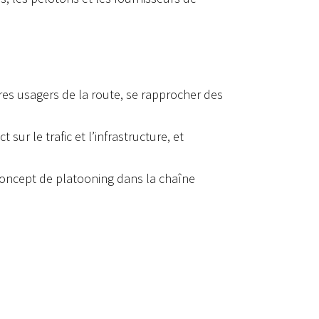
res usagers de la route, se rapprocher des
sur le trafic et l’infrastructure, et
 concept de platooning dans la chaîne