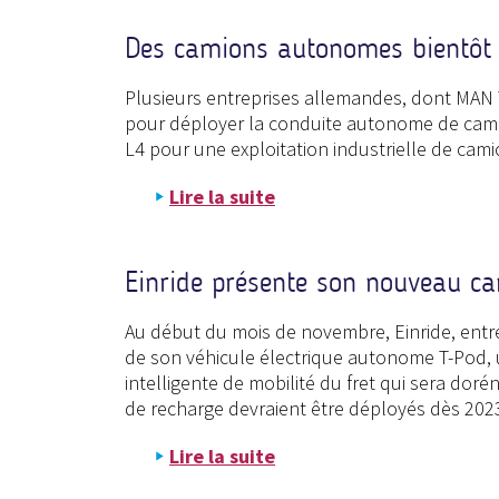
Des camions autonomes bientôt 
Plusieurs entreprises allemandes, dont MAN Tr
pour déployer la conduite autonome de camion
L4 pour une exploitation industrielle de cam
Lire la suite
Einride présente son nouveau 
Au début du mois de novembre, Einride, entr
de son véhicule électrique autonome T-Pod, u
intelligente de mobilité du fret qui sera dor
de recharge devraient être déployés dès 202
Lire la suite