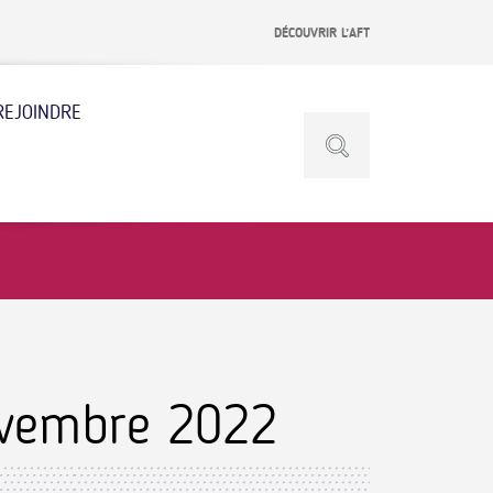
DÉCOUVRIR L’AFT
REJOINDRE
ovembre 2022