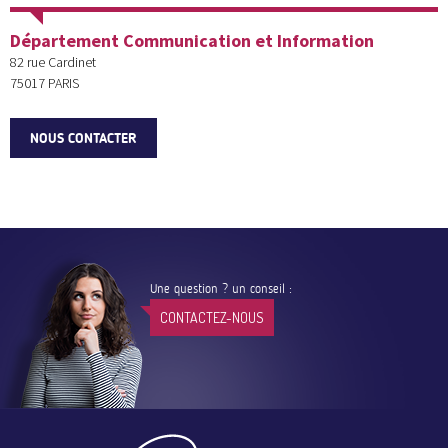
Département Communication et Information
82 rue Cardinet
75017
PARIS
NOUS CONTACTER
Une question ? un conseil :
CONTACTEZ-NOUS