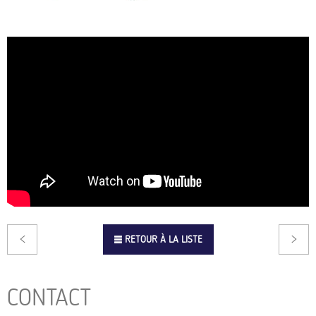
RETOUR À LA LISTE
CONTACT