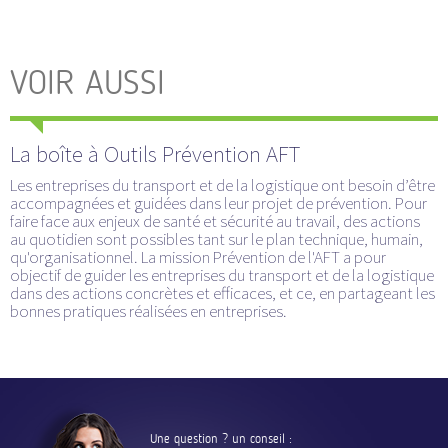
VOIR AUSSI
La boîte à Outils Prévention AFT
Les entreprises du transport et de la logistique ont besoin d’être
accompagnées et guidées dans leur projet de prévention. Pour
faire face aux enjeux de santé et sécurité au travail, des actions
au quotidien sont possibles tant sur le plan technique, humain,
qu'organisationnel. La mission Prévention de l'AFT a pour
objectif de guider les entreprises du transport et de la logistique
dans des actions concrètes et efficaces, et ce, en partageant les
bonnes pratiques réalisées en entreprises.
Une question ? un conseil :