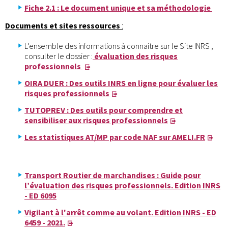
Fiche 2.1 : Le document unique et sa méthodologie
Documents et sites ressources
:
L’ensemble des informations à connaitre sur le Site INRS ,
consulter le dossier :
évaluation des risques
professionnels
OIRA DUER : Des outils INRS en ligne pour évaluer les
risques professionnels
TUTOPREV : Des outils pour comprendre et
sensibiliser aux risques professionnels
Les statistiques AT/MP par code NAF sur AMELI.FR
Transport Routier de marchandises : Guide pour
l’évaluation des risques professionnels. Edition INRS
- ED 6095
Vigilant à l'arrêt comme au volant. Edition INRS - ED
6459 - 2021.