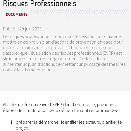
Risques Professionnels
DOCUMENTS
Publié le
29 juin 2021
Les risques professionnels : comment les évaluer, les classer et
mettre en œuvre un plan d’actions de prévention efficace pour
mieux les maitriser et les prévenir. Chaque entreprise doit
s’assurer que l’évaluation des risques professionnels (EVRP) est
structurée et mise à jour régulièrement. Celle-ci devrait
alimenter un plan d’actions permettant un pilotage des mesures
concrètes d’amélioration.
Afin de mettre en œuvre l’EVRP dans l’entreprise, plusieurs
étapes de structuration de la démarche sont recommandées :
préparer la démarche : identifier les acteurs, planifier le
projet