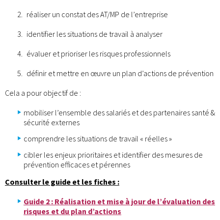
réaliser un constat des AT/MP de l’entreprise
identifier les situations de travail à analyser
évaluer et prioriser les risques professionnels
définir et mettre en œuvre un plan d’actions de prévention
Cela a pour objectif de :
mobiliser l’ensemble des salariés et des partenaires santé &
sécurité externes
comprendre les situations de travail « réelles »
cibler les enjeux prioritaires et identifier des mesures de
prévention efficaces et pérennes
Consulter le guide et les fiches
:
Guide 2 : Réalisation et mise à jour de l’évaluation des
risques et du plan d’actions