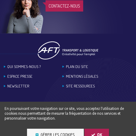
CONTACTEZ-NOUS
Footer
QUI SOMMES-NOUS ?
PLAN DU SITE
ESPACE PRESSE
MENTIONS LÉGALES
NEWSLETTER
SITE RESSOURCES
En poursuivant votre navigation sur ce site, vous acceptez l'utilisation de
cookies nous permettant de mesurer la fréquentation de nos services et
personnaliser votre navigation.
GÉRER LES COOKIES
OK