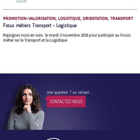
2026
PROMOTION-VALORISATION, LOGISTIQUE, ORIENTATION, TRANSPORT
Focus métiers Transport - Logistique
Rejoignez nous en visio le mardi 3 novembre 2026 pour participer au Focus
métier sur le Transport et la Logistique
Une question ? un conseil :
CONTACTEZ-NOUS