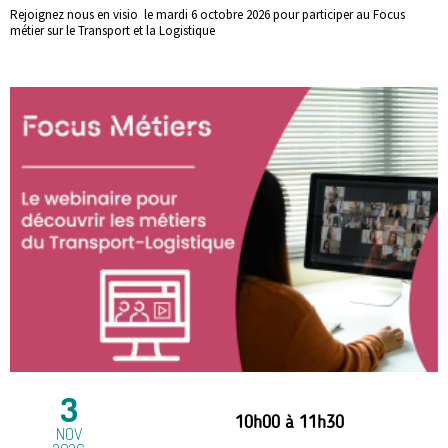
Rejoignez nous en visio le mardi 6 octobre 2026 pour participer au Focus
métier sur le Transport et la Logistique
3
10h00
à
11h30
NOV