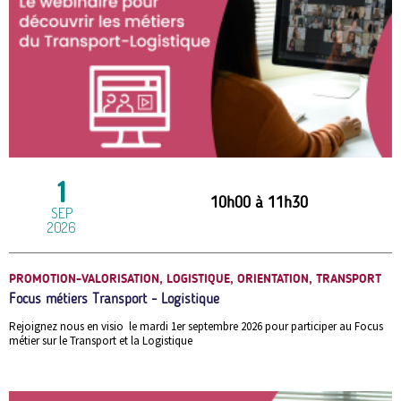
1
10h00
à
11h30
SEP
2026
PROMOTION-VALORISATION, LOGISTIQUE, ORIENTATION, TRANSPORT
Focus métiers Transport - Logistique
Rejoignez nous en visio le mardi 1er septembre 2026 pour participer au Focus
métier sur le Transport et la Logistique