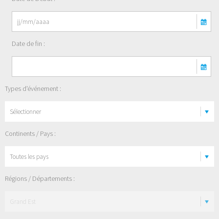
Date de fin :
Types d'événement :
Sélectionner
Continents / Pays :
Régions / Départements :