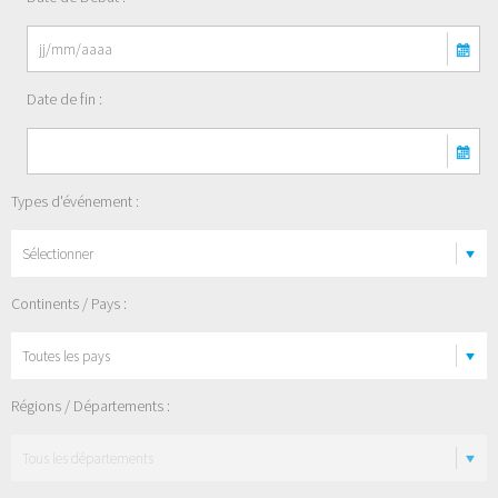
Date de fin :
Types d'événement :
Sélectionner
Continents / Pays :
Régions / Départements :