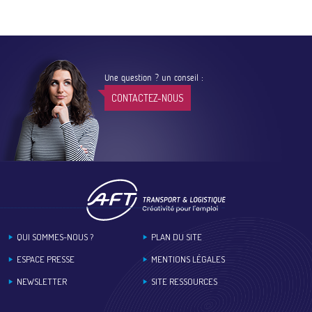
Une question ? un conseil :
CONTACTEZ-NOUS
Footer
QUI SOMMES-NOUS ?
PLAN DU SITE
ESPACE PRESSE
MENTIONS LÉGALES
NEWSLETTER
SITE RESSOURCES