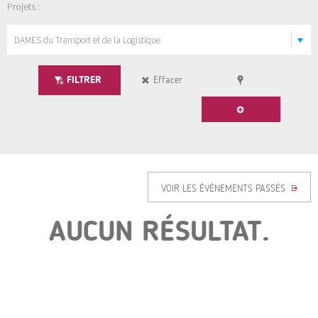
Projets :
FILTRER
Effacer
VOIR LES ÉVÉNEMENTS PASSÉS
AUCUN RÉSULTAT.