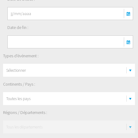
Date de fin :
Types d'événement :
Sélectionner
Continents / Pays :
Régions / Départements :