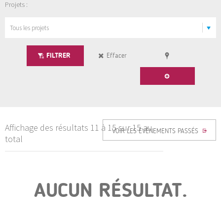
Projets :
FILTRER
Effacer
Affichage des résultats 11 à 15 sur 15 au
VOIR LES ÉVÉNEMENTS PASSÉS
total
AUCUN RÉSULTAT.