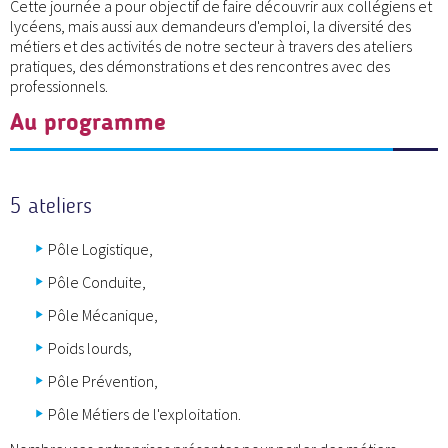
Cette journée a pour objectif de faire découvrir aux collégiens et
lycéens, mais aussi aux demandeurs d'emploi, la diversité des
métiers et des activités de notre secteur à travers des ateliers
pratiques, des démonstrations et des rencontres avec des
professionnels.
Au programme
5 ateliers
Pôle Logistique,
Pôle Conduite,
Pôle Mécanique,
Poids lourds,
Pôle Prévention,
Pôle Métiers de l'exploitation.