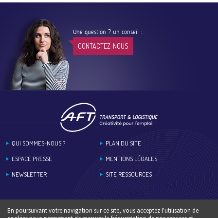
Une question ? un conseil :
CONTACTEZ-NOUS
Footer
QUI SOMMES-NOUS ?
PLAN DU SITE
ESPACE PRESSE
MENTIONS LÉGALES
NEWSLETTER
SITE RESSOURCES
En poursuivant votre navigation sur ce site, vous acceptez l'utilisation de