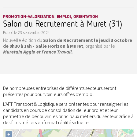
PROMOTION-VALORISATION, EMPLOI, ORIENTATION
Salon du Recrutement à Muret (31)
Publié le
23 septembre 2024
Nouvelle édition du
Salon de Recrutement le jeudi 3 octobre
de 9h30 à 16h - Salle Horizon à Muret
, organisé par le
Muretain Agglo et France Travail.
De nombreuses entreprises de différents secteurs seront
présentes pour pourvoir leurs offres d'emploi.
L'AFT Transport & Logistique sera présentes pour renseigner les
candidats en cours de consolidation de leur projet et leur
permettre de découvrir les principaux métiers du secteur grâce à
des films métiers en format réalité virtuelle.
+