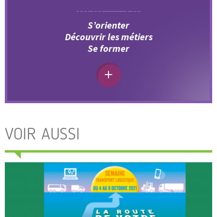
S’orienter
Découvrir les métiers
Se former
VOIR AUSSI