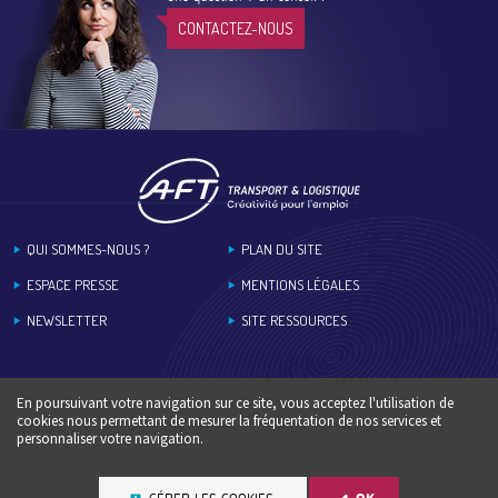
CONTACTEZ-NOUS
Footer
QUI SOMMES-NOUS ?
PLAN DU SITE
ESPACE PRESSE
MENTIONS LÉGALES
NEWSLETTER
SITE RESSOURCES
En poursuivant votre navigation sur ce site, vous acceptez l'utilisation de
cookies nous permettant de mesurer la fréquentation de nos services et
personnaliser votre navigation.