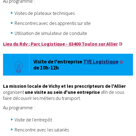
Au programme :
Visites de plateaux techniques
Rencontres avec des apprentis sur site
Utilisation de simulateur de conduite
Lieu du Rdv : Parc Logistique - 03400 Toulon sur Allier
Visite de l'entreprise
TVE Logistique
de 10h-12h
La mission locale de Vichy et les prescripteurs de l'Allier
organisent
une visite au sein d'une entreprise
afin de vous
faire découvrir les métiers du transport.
Au programme :
Visite de l'entrepôt
Rencontre avec les salariés