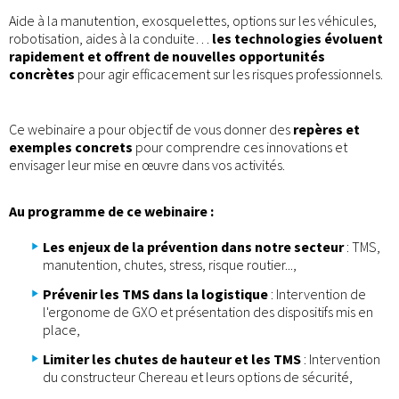
Aide à la manutention, exosquelettes, options sur les véhicules,
robotisation, aides à la conduite…
les technologies évoluent
rapidement et offrent de nouvelles opportunités
concrètes
pour agir efficacement sur les risques professionnels.
Ce webinaire a pour objectif de vous donner des
repères et
exemples concrets
pour comprendre ces innovations et
envisager leur mise en œuvre dans vos activités.
Au programme de ce webinaire :
Les enjeux de la prévention dans notre secteur
: TMS,
manutention, chutes, stress, risque routier...,
Prévenir les TMS dans la logistique
: Intervention de
l'ergonome de GXO et présentation des dispositifs mis en
place,
Limiter les chutes de hauteur et les TMS
: Intervention
du constructeur Chereau et leurs options de sécurité,