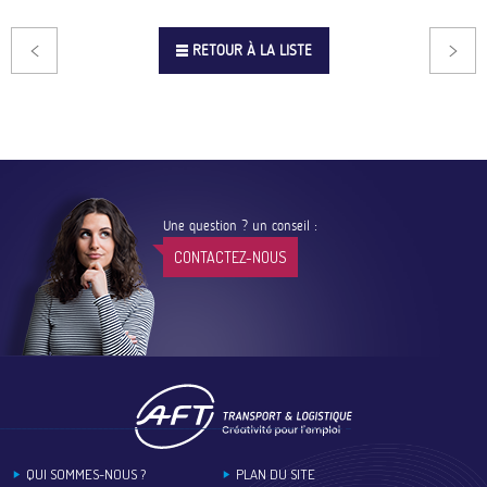
RETOUR À LA LISTE
Une question ? un conseil :
CONTACTEZ-NOUS
Footer
QUI SOMMES-NOUS ?
PLAN DU SITE