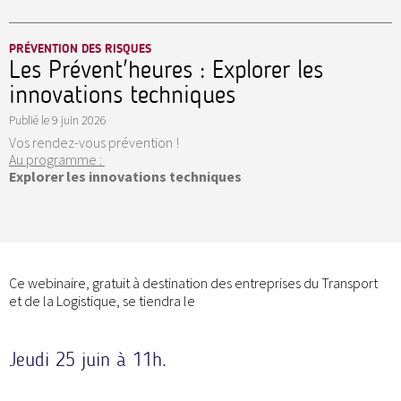
PRÉVENTION DES RISQUES
Les Prévent'heures : Explorer les
innovations techniques
Publié le
9 juin 2026
Vos rendez-vous prévention !
Au programme :
Explorer les innovations techniques
Ce webinaire, gratuit à destination des entreprises du Transport
et de la Logistique, se tiendra le
Jeudi 25 juin à 11h.