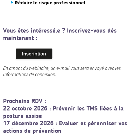
Réduire le risque professionnel
.
Vous êtes intéressé.e ? Inscrivez-vous dès
maintenant :
En amont du webinaire, un e-mail vous sera envoyé avec les
informations de connexion.
Prochains RDV :
22 octobre 2026
: Prévenir les TMS liées à la
posture assise
17 décembre 2026
: Evaluer et pérenniser vos
actions de prévention