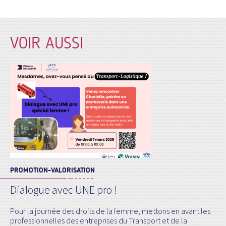
VOIR AUSSI
PROMOTION-VALORISATION
Dialogue avec UNE pro !
Pour la journée des droits de la femme, mettons en avant les
professionnelles des entreprises du Transport et de la