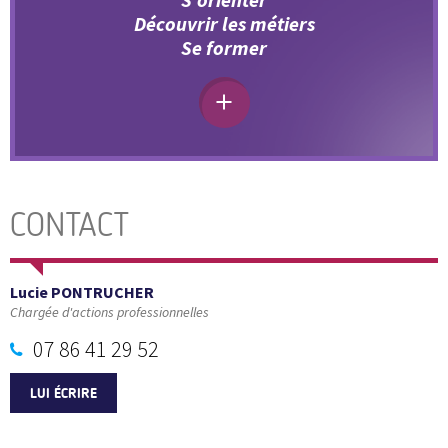
Découvrir les métiers
Se former
CONTACT
Lucie PONTRUCHER
Chargée d'actions professionnelles
07 86 41 29 52
LUI ÉCRIRE