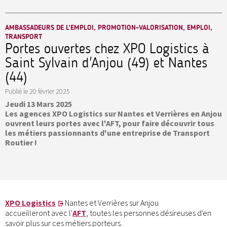
AMBASSADEURS DE L'EMPLOI, PROMOTION-VALORISATION, EMPLOI,
TRANSPORT
Portes ouvertes chez XPO Logistics à
Saint Sylvain d'Anjou (49) et Nantes
(44)
Publié le
20 février 2025
Jeudi 13 Mars 2025
Les agences XPO Logistics sur Nantes et Verrières en Anjou
ouvrent leurs portes avec l'AFT, pour faire découvrir tous
les métiers passionnants d'une entreprise de Transport
Routier !
XPO Logistics
Nantes et Verrières sur Anjou
accueilleront avec l'
AFT
, toutes les personnes désireuses d'en
savoir plus sur ces métiers porteurs.