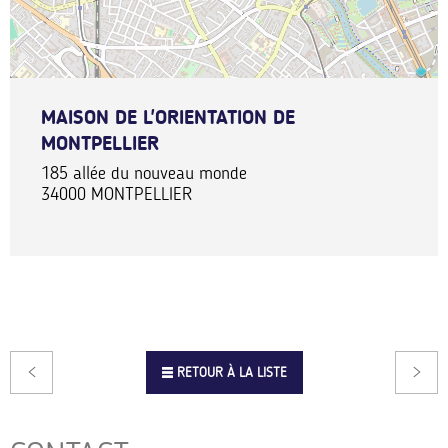
MAISON DE L'ORIENTATION DE
MONTPELLIER
185 allée du nouveau monde
34000
MONTPELLIER
RETOUR À LA LISTE