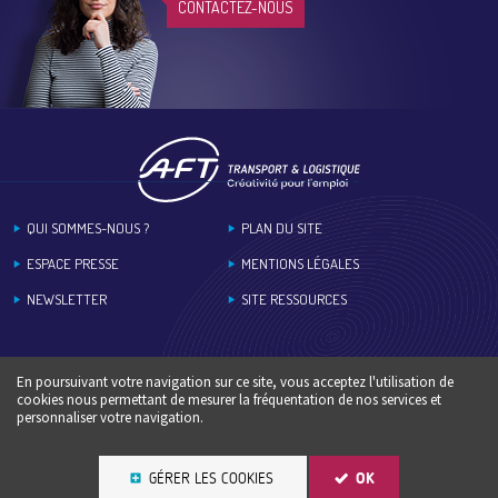
CONTACTEZ-NOUS
Footer
QUI SOMMES-NOUS ?
PLAN DU SITE
ESPACE PRESSE
MENTIONS LÉGALES
NEWSLETTER
SITE RESSOURCES
En poursuivant votre navigation sur ce site, vous acceptez l'utilisation de
cookies nous permettant de mesurer la fréquentation de nos services et
personnaliser votre navigation.
GÉRER LES COOKIES
OK