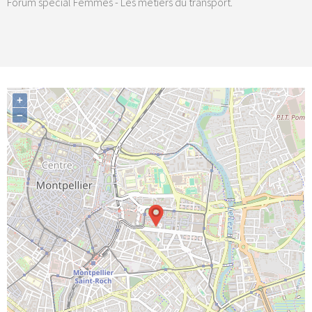
Forum spécial Femmes - Les métiers du transport.
+
−