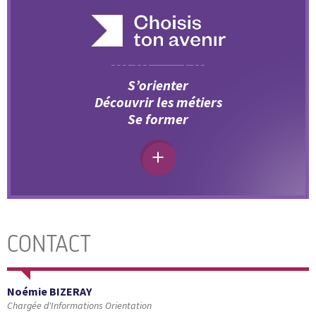
S’orienter
Découvrir les métiers
Se former
CONTACT
Noémie BIZERAY
Chargée d'Informations Orientation