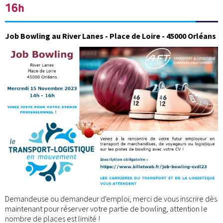
16h
Job Bowling au River Lanes - Place de Loire - 45000 Orléans
Demandeuse ou demandeur d'emploi, merci de vous inscrire dès
maintenant pour réserver votre partie de bowling, attention le
nombre de places est limité !