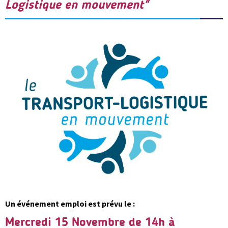
Logistique en mouvement"
Un événement emploi est prévu le :
Mercredi 15 Novembre de 14h à