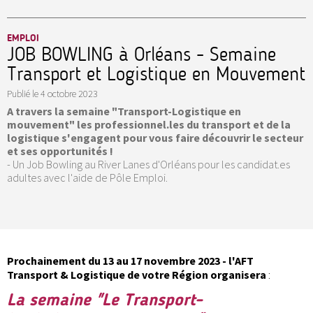
EMPLOI
JOB BOWLING à Orléans - Semaine
Transport et Logistique en Mouvement
Publié le
4 octobre 2023
A travers la semaine "Transport-Logistique en
mouvement" les professionnel.les du transport et de la
logistique s'engagent pour vous faire découvrir le secteur
et ses opportunités !
- Un Job Bowling au River Lanes d'Orléans pour les candidat.es
adultes avec l'aide de Pôle Emploi.
Prochainement du 13 au 17 novembre 2023 - l'AFT
Transport & Logistique de votre Région organisera
:
La semaine "Le Transport-