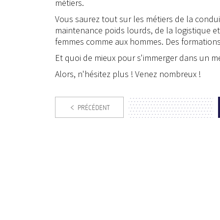
métiers.
Vous saurez tout sur les métiers de la conduit
maintenance poids lourds, de la logistique e
femmes comme aux hommes. Des formations c
Et quoi de mieux pour s'immerger dans un mé
Alors, n'hésitez plus ! Venez nombreux !
PRÉCÉDENT