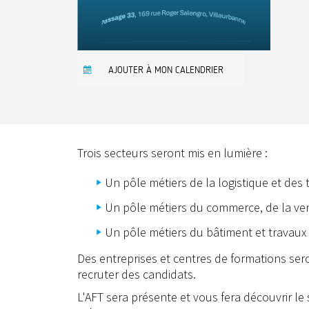
AJOUTER À MON CALENDRIER
Trois secteurs seront mis en lumière :
Un pôle métiers de la logistique et des 
Un pôle métiers du commerce, de la vent
Un pôle métiers du bâtiment et travaux
Des entreprises et centres de formations ser
recruter des candidats.
L'AFT sera présente et vous fera découvrir le