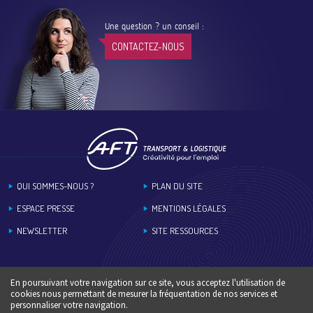
Une question ? un conseil :
CONTACTEZ-NOUS
Footer
QUI SOMMES-NOUS ?
PLAN DU SITE
ESPACE PRESSE
MENTIONS LÉGALES
NEWSLETTER
SITE RESSOURCES
En poursuivant votre navigation sur ce site, vous acceptez l'utilisation de
cookies nous permettant de mesurer la fréquentation de nos services et
personnaliser votre navigation.