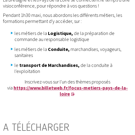
visioconférence, pour répondre à vos questions !
Pendant 1h30 maxi, nous abordons les différents métiers, les
formations permettant d'y accéder, sur :
les métiers de la
Logistique,
de la préparation de
commande au responsable logistique
les métiers de la
Conduite,
marchandises, voyageurs,
sanitaires
le
transport de Marchandises,
de la conduite à
l'exploitation
Inscrivez-vous sur l'un des thèmes proposés
via
https://www.billetweb.fr/focus-metiers-pays-de-la-
loire
A TÉLÉCHARGER