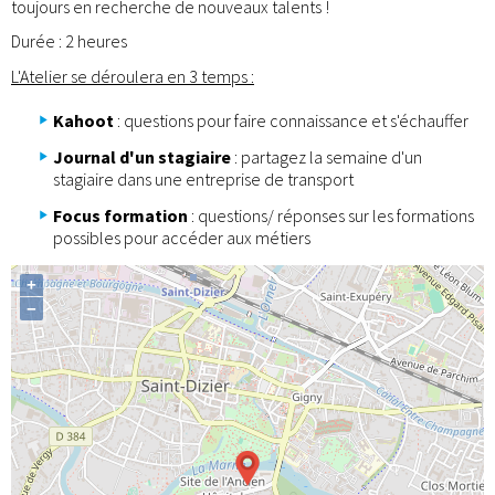
toujours en recherche de nouveaux talents !
Durée : 2 heures
L'Atelier se déroulera en 3 temps :
Kahoot
: questions pour faire connaissance et s'échauffer
Journal d'un stagiaire
: partagez la semaine d'un
stagiaire dans une entreprise de transport
Focus formation
: questions/ réponses sur les formations
possibles pour accéder aux métiers
+
−