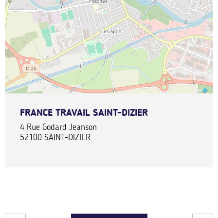
FRANCE TRAVAIL SAINT-DIZIER
4 Rue Godard Jeanson
52100
SAINT-DIZIER