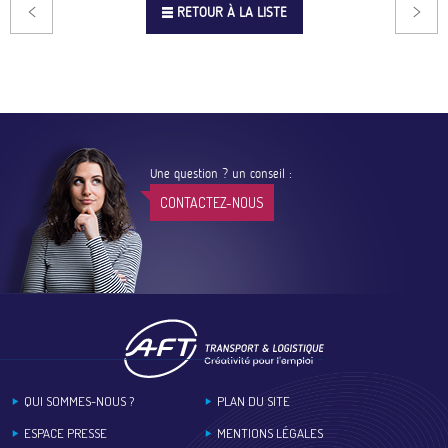
RETOUR À LA LISTE
Une question ? un conseil :
CONTACTEZ-NOUS
Footer
QUI SOMMES-NOUS ?
PLAN DU SITE
ESPACE PRESSE
MENTIONS LÉGALES