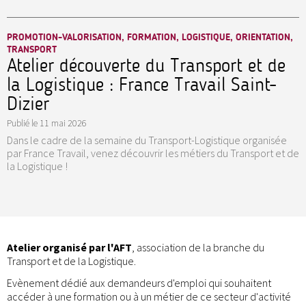
PROMOTION-VALORISATION, FORMATION, LOGISTIQUE, ORIENTATION,
TRANSPORT
Atelier découverte du Transport et de
la Logistique : France Travail Saint-
Dizier
Publié le
11 mai 2026
Dans le cadre de la semaine du Transport-Logistique organisée
par France Travail, venez découvrir les métiers du Transport et de
la Logistique !
Atelier organisé par l'AFT
, association de la branche du
Transport et de la Logistique.
Evènement dédié aux demandeurs d'emploi qui souhaitent
accéder à une formation ou à un métier de ce secteur d'activité