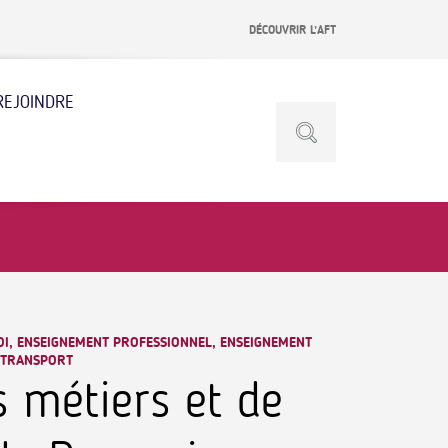
DÉCOUVRIR L’AFT
REJOINDRE
I, ENSEIGNEMENT PROFESSIONNEL, ENSEIGNEMENT
, TRANSPORT
 métiers et de