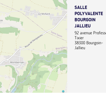
SALLE
POLYVALENTE
BOURGOIN
JALLIEU
92 avenue Profess
Tixier
38300
Bourgoin-
Jallieu