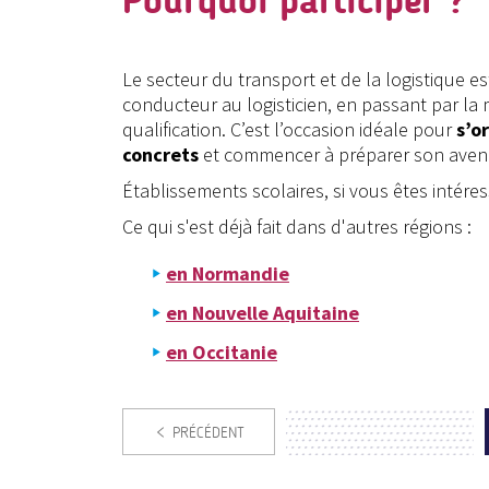
Pourquoi participer ?
Le secteur du transport et de la logistique es
conducteur au logisticien, en passant par la 
qualification. C’est l’occasion idéale pour
s’o
concrets
et commencer à préparer son avenir
Établissements scolaires, si vous êtes intéres
Ce qui s'est déjà fait dans d'autres régions :
en Normandie
en Nouvelle Aquitaine
en Occitanie
PRÉCÉDENT