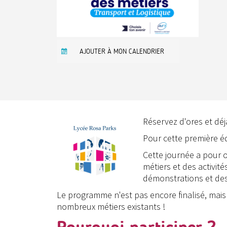
AJOUTER À MON CALENDRIER
Réservez d'ores et déj
Pour cette première éd
Cette journée a pour ob
métiers et des activité
démonstrations et des
Le programme n'est pas encore finalisé, mais
nombreux métiers existants !