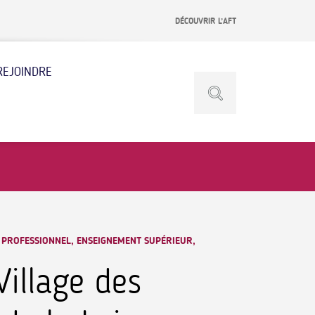
DÉCOUVRIR L’AFT
REJOINDRE
 PROFESSIONNEL, ENSEIGNEMENT SUPÉRIEUR,
Village des