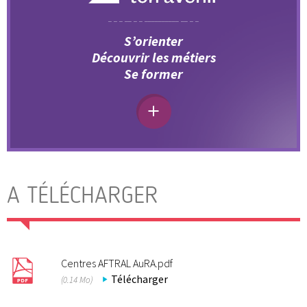
S’orienter
Découvrir les métiers
Se former
A TÉLÉCHARGER
Centres AFTRAL AuRA.pdf
Télécharger
(0.14 Mo)