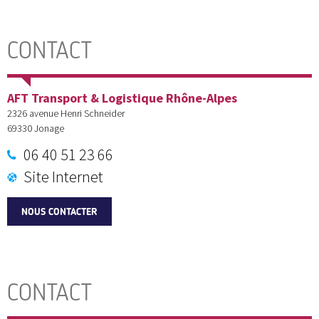
CONTACT
AFT Transport & Logistique Rhône-Alpes
2326 avenue Henri Schneider
69330
Jonage
06 40 51 23 66
Site Internet
NOUS CONTACTER
CONTACT