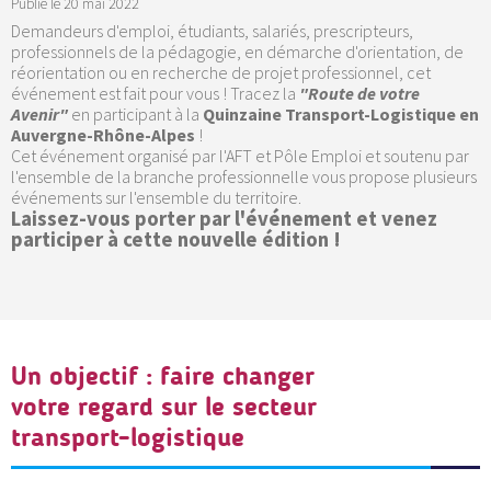
Publié le
20 mai 2022
Demandeurs d'emploi, étudiants, salariés, prescripteurs,
professionnels de la pédagogie, en démarche d'orientation, de
réorientation ou en recherche de projet professionnel, cet
événement est fait pour vous !
Tracez la
"Route de votre
Avenir"
en participant à la
Quinzaine Transport-Logistique en
Auvergne-Rhône-Alpes
!
Cet événement organisé par l'AFT et Pôle Emploi et soutenu par
l'ensemble de la branche professionnelle vous propose plusieurs
événements sur l'ensemble du territoire.
Laissez-vous porter par l'événement et venez
participer à cette nouvelle édition !
Un objectif : faire changer
votre regard sur le secteur
transport-logistique