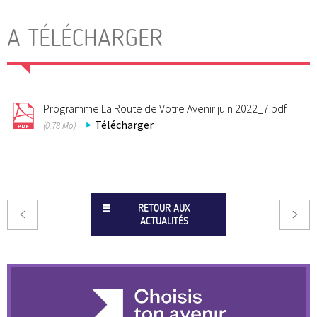
A TÉLÉCHARGER
Programme La Route de Votre Avenir juin 2022_7.pdf
Télécharger
(0.78 Mo)
RETOUR AUX
ACTUALITÉS