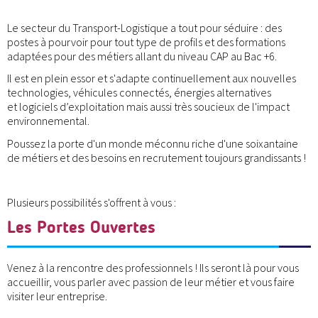
Le secteur du Transport-Logistique a tout pour séduire : des
postes à pourvoir pour tout type de profils et des formations
adaptées pour des métiers allant du niveau CAP au Bac +6.
Il est en plein essor et s'adapte continuellement aux nouvelles
technologies, véhicules connectés, énergies alternatives
et logiciels d’exploitation mais aussi très soucieux de l'impact
environnemental.
Poussez la porte d'un monde méconnu riche d'une soixantaine
de métiers et des besoins en recrutement toujours grandissants !
Plusieurs possibilités s'offrent à vous :
Les Portes Ouvertes
Venez à la rencontre des professionnels ! Ils seront là pour vous
accueillir, vous parler avec passion de leur métier et vous faire
visiter leur entreprise.