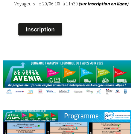
Voyageurs : le 20/06 10h à 11h30
(sur Inscription en ligne)