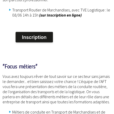
Transport Routier de Marchandises, avec TVE Logistique : le
08/06 14h à 15h
(sur Inscription en ligne)
"Focus métiers"
Vous avez toujours rêver de tout savoir sur ce secteur sans jamais
le demander... et bien saisissez votre chance ! L'équipe de l'AFT
vous fera une présentation des métiers de la conduite routière,
de l'organisation des transports et de la logistique. On vous
parlera en détails des différents métiers et de leur rôle dans une
entreprise de transport ainsi que toutes les formations adaptées.
Métiers de conduite en Transport de Marchandises et de