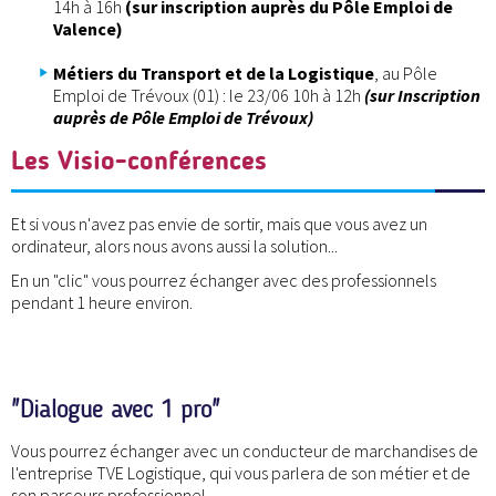
14h à 16h
(sur inscription auprès du Pôle Emploi de
Valence)
Métiers du Transport et de la Logistique
, au Pôle
Emploi de Trévoux (01) : le 23/06 10h à 12h
(sur Inscription
auprès de Pôle Emploi de Trévoux)
Les Visio-conférences
Et si vous n'avez pas envie de sortir, mais que vous avez un
ordinateur, alors nous avons aussi la solution...
En un "clic" vous pourrez échanger avec des professionnels
pendant 1 heure environ.
"Dialogue avec 1 pro"
Vous pourrez échanger avec un conducteur de marchandises de
l'entreprise TVE Logistique, qui vous parlera de son métier et de
son parcours professionnel.