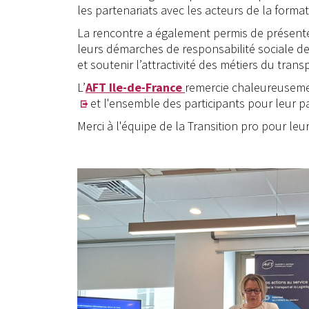
les partenariats avec les acteurs de la format
La rencontre a également permis de présenter
leurs démarches de responsabilité sociale d
et soutenir l’attractivité des métiers du transp
L’
AFT Ile-de-France
remercie chaleureusem
et l'ensemble des participants pour leur part
Merci à l'équipe de la Transition pro pour leu