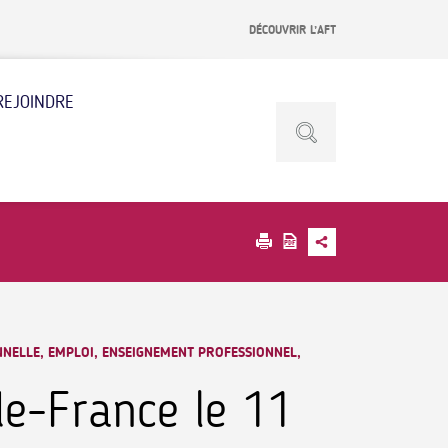
DÉCOUVRIR L’AFT
REJOINDRE
NNELLE, EMPLOI, ENSEIGNEMENT PROFESSIONNEL,
e-France le 11