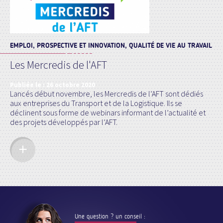
EMPLOI, PROSPECTIVE ET INNOVATION, QUALITÉ DE VIE AU TRAVAIL
Les Mercredis de l'AFT
Publiée le :
26 octobre 2020
Lancés début novembre, les Mercredis de l’AFT sont dédiés
aux entreprises du Transport et de la Logistique. Ils se
déclinent sous forme de webinars informant de l’actualité et
des projets développés par l’AFT.
Une question ? un conseil :