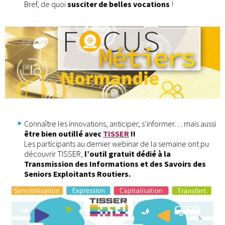
Bref, de quoi
susciter de belles vocations
!
Connaître les innovations, anticiper, s’informer… mais aussi
être bien outillé avec
TISSER
!!
Les participants au dernier webinar de la semaine ont pu
découvrir TISSER,
l’outil gratuit dédié à la
Transmission des Informations et des Savoirs des
Seniors Exploitants Routiers.