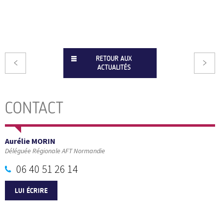
RETOUR AUX
ACTUALITÉS
CONTACT
Aurélie MORIN
Déléguée Régionale AFT Normandie
06 40 51 26 14
LUI ÉCRIRE