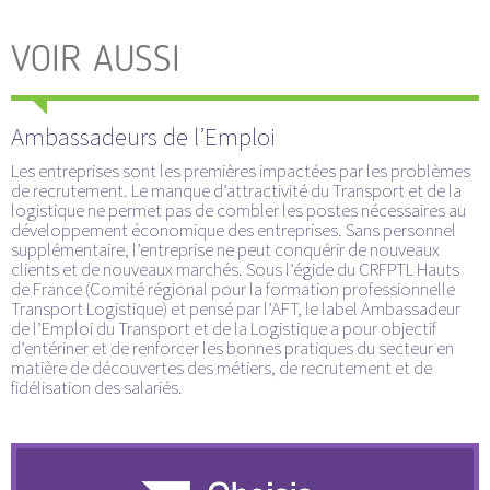
VOIR AUSSI
Ambassadeurs de l’Emploi
Les entreprises sont les premières impactées par les problèmes
de recrutement. Le manque d’attractivité du Transport et de la
logistique ne permet pas de combler les postes nécessaires au
développement économique des entreprises. Sans personnel
supplémentaire, l’entreprise ne peut conquérir de nouveaux
clients et de nouveaux marchés. Sous l’égide du CRFPTL Hauts
de France (Comité régional pour la formation professionnelle
Transport Logistique) et pensé par l’AFT, le label Ambassadeur
de l’Emploi du Transport et de la Logistique a pour objectif
d’entériner et de renforcer les bonnes pratiques du secteur en
matière de découvertes des métiers, de recrutement et de
fidélisation des salariés.