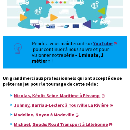
Rendez-vous maintenant sur
YouTube
pour continuer à nous suivre et pour
visionner notre série
« 1 minute, 1
métier »
!
Un grand merci aux professionnels qui ont accepté de se
prêter au jeu pour le tournage de cette série :
Nicolas, Kéolis Seine-Maritime à Fécamp
Johnny, Barriau-Leclerc à Tourville La Rivière
Madeline, Noyon à Modeville
Michaël, Geodis Road Transport à Lillebonne