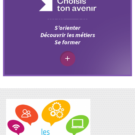
S’orienter
Découvrir les métiers
Se former