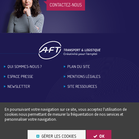
CONTACTEZ-NOUS
Footer
QUI SOMMES-NOUS ?
PLAN DU SITE
ESPACE PRESSE
MENTIONS LÉGALES
NEWSLETTER
SITE RESSOURCES
En poursuivant votre navigation sur ce site, vous acceptez l'utilisation de
cookies nous permettant de mesurer la fréquentation de nos services et
personnaliser votre navigation.
GÉRER LES COOKIES
OK