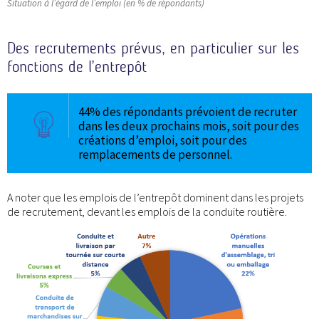
Situation à l’égard de l’emploi (en % de répondants)
Des recrutements prévus, en particulier sur les
fonctions de l’entrepôt
44% des répondants prévoient de recruter
dans les deux prochains mois, soit pour des
créations d’emploi, soit pour des
remplacements de personnel.
A noter que les emplois de l’entrepôt dominent dans les projets
de recrutement, devant les emplois de la conduite routière.