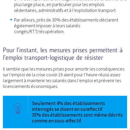
plus large place, en particulier pour les emplois
sédentaires, administratifs et à l’exploitation transport.
Par ailleurs, près de 30% des établissements déclarent
également imposer à leurs salariés
congés/RTT/récupération.
Pour l’instant, les mesures prises permettent à
l’emploi transport-logistique de résister
Il semble que les mesures prises pour amortir les conséquences
sur l’emploi de la crise covid-19 aient pour l’heure réussi assez
largement à maintenir les salariés dans l’emploi et prévenir les
licenciements économiques.
Seulement 4% des établissements
interrogés se disent en sureffectif.
35% des établissements sont même décrits
comme en sous-effectif.