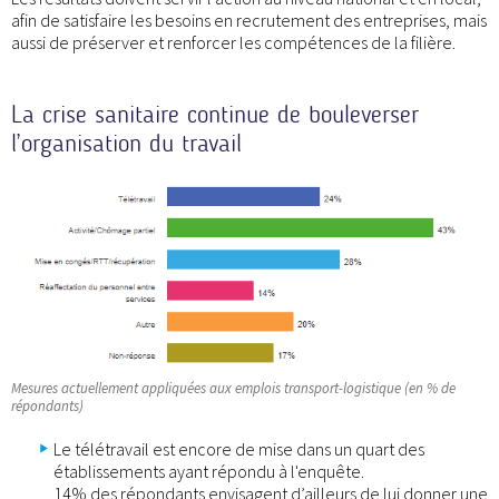
afin de satisfaire les besoins en recrutement des entreprises, mais
aussi de préserver et renforcer les compétences de la filière.
La crise sanitaire continue de bouleverser
l’organisation du travail
Mesures actuellement appliquées aux emplois transport-logistique (en % de
répondants)
Le télétravail est encore de mise dans un quart des
établissements ayant répondu à l'enquête.
14% des répondants envisagent d’ailleurs de lui donner une