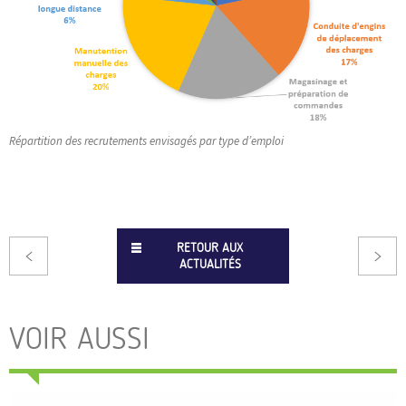
Répartition des recrutements envisagés par type d’emploi
RETOUR AUX
ACTUALITÉS
VOIR AUSSI