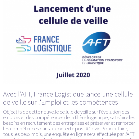
Avec l'AFT, France Logistique lance une cellule
de veille sur l'Emploi et les compétences
Objectifs de cette nouvelle cellule de veille sur l'évolution des
emplois et des compétences de la filière logistique, satisfaire les
besoins en recrutement des entreprises et préserver et renforcer
les compétences dans le contexte post #Covid Pour ce faire,
tous les deux mois, une enquête en ligne sera effectuée par l'AFT