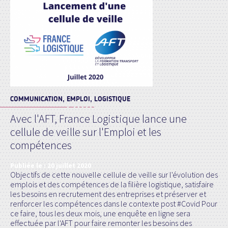
COMMUNICATION, EMPLOI, LOGISTIQUE
Avec l'AFT, France Logistique lance une
cellule de veille sur l'Emploi et les
compétences
Publiée le :
20 juillet 2020
Objectifs de cette nouvelle cellule de veille sur l'évolution des
emplois et des compétences de la filière logistique, satisfaire
les besoins en recrutement des entreprises et préserver et
renforcer les compétences dans le contexte post #Covid Pour
ce faire, tous les deux mois, une enquête en ligne sera
effectuée par l'AFT pour faire remonter les besoins des