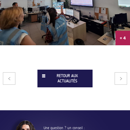
+ 4
RETOUR AUX
ACTUALITÉS
Une question ? un conseil :