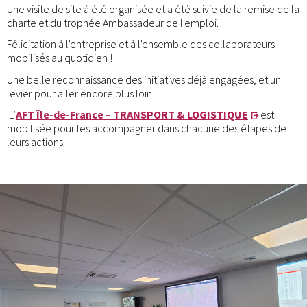
Une visite de site à été organisée et a été suivie de la remise de la
charte et du trophée Ambassadeur de l'emploi.
Félicitation à l'entreprise et à l'ensemble des collaborateurs
mobilisés au quotidien !
Une belle reconnaissance des initiatives déjà engagées, et un
levier pour aller encore plus loin.
L’
AFT Île-de-France – TRANSPORT & LOGISTIQUE
est
mobilisée pour les accompagner dans chacune des étapes de
leurs actions.