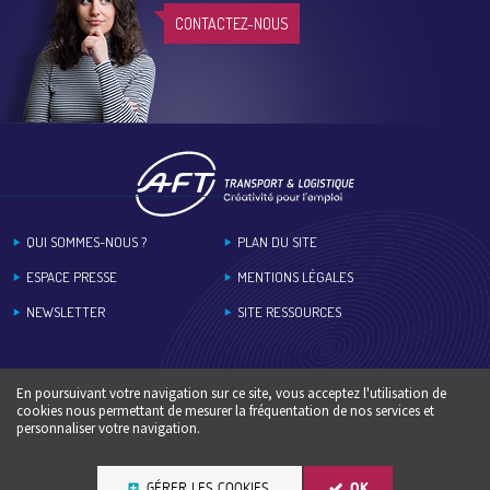
CONTACTEZ-NOUS
Footer
QUI SOMMES-NOUS ?
PLAN DU SITE
ESPACE PRESSE
MENTIONS LÉGALES
NEWSLETTER
SITE RESSOURCES
En poursuivant votre navigation sur ce site, vous acceptez l'utilisation de
cookies nous permettant de mesurer la fréquentation de nos services et
personnaliser votre navigation.
GÉRER LES COOKIES
OK