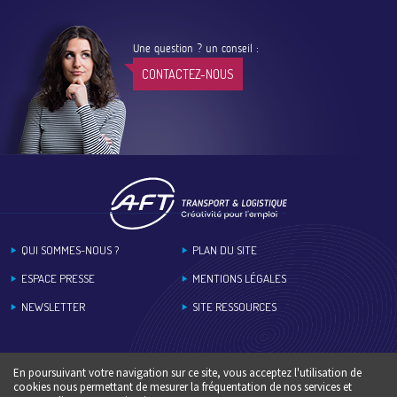
Une question ? un conseil :
CONTACTEZ-NOUS
Footer
QUI SOMMES-NOUS ?
PLAN DU SITE
ESPACE PRESSE
MENTIONS LÉGALES
NEWSLETTER
SITE RESSOURCES
En poursuivant votre navigation sur ce site, vous acceptez l'utilisation de
cookies nous permettant de mesurer la fréquentation de nos services et