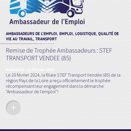
AMBASSADEURS DE L'EMPLOI, EMPLOI, LOGISTIQUE, QUALITÉ DE
VIE AU TRAVAIL, TRANSPORT
Remise de Trophée Ambassadeurs : STEF
TRANSPORT VENDEE (85)
Publiée le :
22 février 2024
Le 20 février 2024, la filiale STEF Transport Vendée (85) de la
région Pays de la Loire a reçu officiellement le trophée
récompensant leur engagement dans la démarche
"Ambassadeur de l'emploi"!