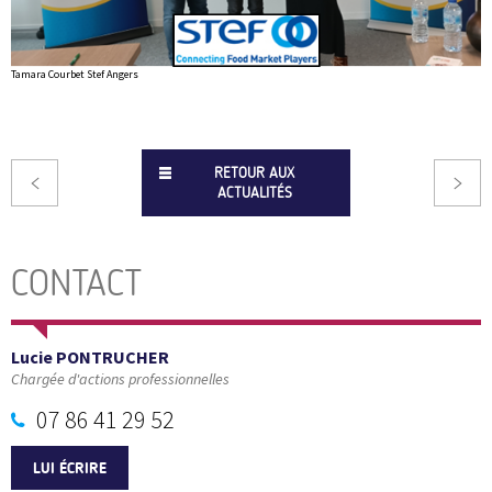
Tamara Courbet Stef Angers
RETOUR AUX
ACTUALITÉS
CONTACT
Lucie PONTRUCHER
Chargée d'actions professionnelles
07 86 41 29 52
LUI ÉCRIRE