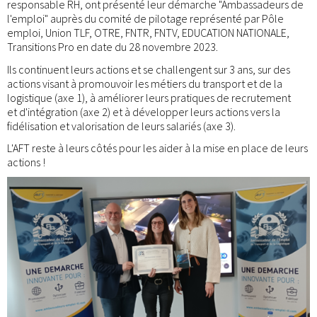
responsable RH, ont présenté leur démarche "Ambassadeurs de
l'emploi" auprès du comité de pilotage représenté par Pôle
emploi, Union TLF, OTRE, FNTR, FNTV, EDUCATION NATIONALE,
Transitions Pro en date du 28 novembre 2023.
Ils continuent leurs actions et se challengent sur 3 ans, sur des
actions visant à promouvoir les métiers du transport et de la
logistique (axe 1), à améliorer leurs pratiques de recrutement
et d'intégration (axe 2) et à développer leurs actions vers la
fidélisation et valorisation de leurs salariés (axe 3).
L'AFT reste à leurs côtés pour les aider à la mise en place de leurs
actions !