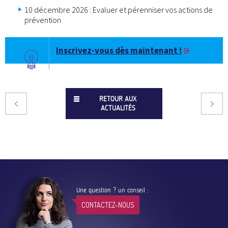
10 décembre 2026 : Evaluer et pérenniser vos actions de
prévention
Inscrivez-vous dès maintenant !
RETOUR AUX
ACTUALITÉS
Une question ? un conseil :
CONTACTEZ-NOUS