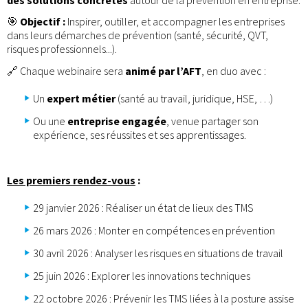
🎯
Objectif :
Inspirer, outiller, et accompagner les entreprises
dans leurs démarches de prévention (santé, sécurité, QVT,
risques professionnels...).
🔗 Chaque webinaire sera
animé par l’AFT
, en duo avec :
Un
expert métier
(santé au travail, juridique, HSE, …)
Ou une
entreprise engagée
, venue partager son
expérience, ses réussites et ses apprentissages.
Les premiers rendez-vous
:
29 janvier 2026 : Réaliser un état de lieux des TMS
26 mars 2026 : Monter en compétences en prévention
30 avril 2026 : Analyser les risques en situations de travail
25 juin 2026 : Explorer les innovations techniques
22 octobre 2026 : Prévenir les TMS liées à la posture assise