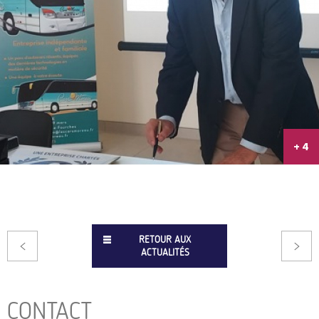
+ 4
RETOUR AUX
ACTUALITÉS
CONTACT