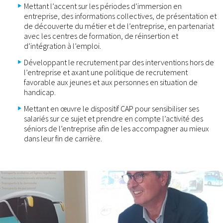
Mettant l’accent sur les périodes d’immersion en
entreprise, des informations collectives, de présentation et
de découverte du métier et de l’entreprise, en partenariat
avec les centres de formation, de réinsertion et
d’intégration à l’emploi.
Développant le recrutement par des interventions hors de
l’entreprise et axant une politique de recrutement
favorable aux jeunes et aux personnes en situation de
handicap.
Mettant en œuvre le dispositif CAP pour sensibiliser ses
salariés sur ce sujet et prendre en compte l’activité des
séniors de l’entreprise afin de les accompagner au mieux
dans leur fin de carrière.