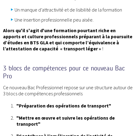
Un manque d’attractivité et de lisibilité de la formation
Une insertion professionnelle peu aisée.
Alors qu'il s'agit d'une formation pourtant riche en
apports et culture professionnels préparant à la poursuite
d’études en BTS GLA et qui comporte l’équivalence à
l’attestation de capacité « transport léger »
!
3 blocs de compétences pour ce nouveau Bac
Pro
Ce nouveau Bac Professionnel repose sur une structure autour de
3 blocs de compétences professionnels
"Préparation des opérations de transport"
"Mettre en œuvre et suivre les opérations de
transport"