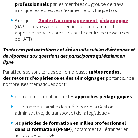
professionnels
par les membres du groupe de travail
ainsi que les épreuves d’examen pour chaque bloc
Ainsi que le
Guide d’accompagnement pédagogique
(GAP) et les ressources mentionnées (notamment les
apports et services procurés par le centre de ressources
de l’AFT)
Toutes ces présentations ont été ensuite suivies d’échanges et
de réponses aux questions des participants qui étaient en
ligne.
Par ailleurs se sont tenues de nombreuses
tables rondes,
des retours d’expérience et des témoignages
portant sur de
nombreuses thématiques dont :
des recommandations sur les
approches pédagogiques
un lien avec la famille des métiers « de la Gestion
administrative, du transport et de la logistique »
les
périodes de formation en milieu professionnel
dans la formation (PFMP)
, notamment à l’étranger en
lien avec Erasmus +