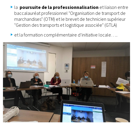
la
poursuite de la professionnalisation
et liaison entre
baccalauréat professionnel "Organisation de transport de
marchandises" (OTM) et le brevet de technicien supérieur
"Gestion des transports et logistique associée" (GTLA)
et la formation complémentaire d’initiative locale…..