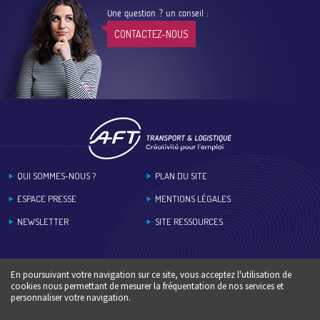
Une question ? un conseil :
CONTACTEZ-NOUS
Footer
QUI SOMMES-NOUS ?
PLAN DU SITE
ESPACE PRESSE
MENTIONS LÉGALES
NEWSLETTER
SITE RESSOURCES
En poursuivant votre navigation sur ce site, vous acceptez l'utilisation de
cookies nous permettant de mesurer la fréquentation de nos services et
personnaliser votre navigation.