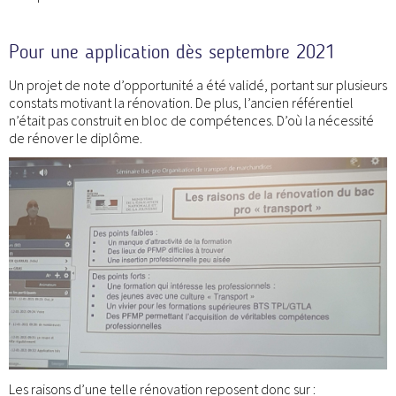
Pour une application dès septembre 2021
Un projet de note d’opportunité a été validé, portant sur plusieurs
constats motivant la rénovation. De plus, l’ancien référentiel
n’était pas construit en bloc de compétences. D’où la nécessité
de rénover le diplôme.
Les raisons d’une telle rénovation reposent donc sur :