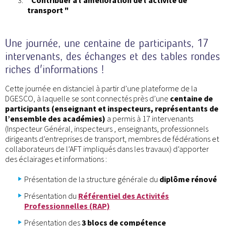
"Contribuer à l’amélioration de l’activité de
transport "
Une journée, une centaine de participants, 17
intervenants, des échanges et des tables rondes
riches d'informations !
Cette journée en distanciel à partir d’une plateforme de la
DGESCO, à laquelle se sont connectés près d’une
centaine de
participants (enseignant et inspecteurs, représentants de
l’ensemble des académies)
a permis à 17 intervenants
(Inspecteur Général, inspecteurs , enseignants, professionnels
dirigeants d’entreprises de transport, membres de fédérations et
collaborateurs de l’AFT impliqués dans les travaux) d’apporter
des éclairages et informations :
Présentation de la structure générale du
diplôme rénové
Présentation du
Référentiel des Activités
Professionnelles (RAP)
Présentation des
3 blocs de compétence