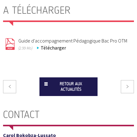
A TÉLÉCHARGER
Guide d'accompagnement Pédagogique Bac Pro OTM
Télécharger
(2.99 Mo)
RETOUR AUX
ACTUALITÉS
CONTACT
Carol Bokobza-Lussato