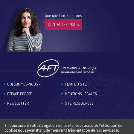
Une question ? un conseil :
CONTACTEZ-NOUS
Footer
QUI SOMMES-NOUS ?
PLAN DU SITE
ESPACE PRESSE
MENTIONS LÉGALES
NEWSLETTER
SITE RESSOURCES
En poursuivant votre navigation sur ce site, vous acceptez l'utilisation de
cookies nous permettant de mesurer la fréquentation de nos services et