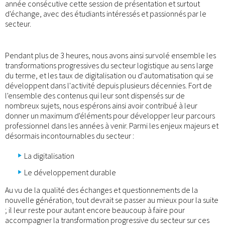
année consécutive cette session de présentation et surtout
d'échange, avec des étudiants intéressés et passionnés par le
secteur.
Pendant plus de 3 heures, nous avons ainsi survolé ensemble les
transformations progressives du secteur logistique au sens large
du terme, et les taux de digitalisation ou d'automatisation qui se
développent dans l'activité depuis plusieurs décennies. Fort de
l'ensemble des contenus qui leur sont dispensés sur de
nombreux sujets, nous espérons ainsi avoir contribué à leur
donner un maximum d'éléments pour développer leur parcours
professionnel dans les années à venir. Parmi les enjeux majeurs et
désormais incontournables du secteur :
La digitalisation
Le développement durable
Au vu de la qualité des échanges et questionnements de la
nouvelle génération, tout devrait se passer au mieux pour la suite
; il leur reste pour autant encore beaucoup à faire pour
accompagner la transformation progressive du secteur sur ces