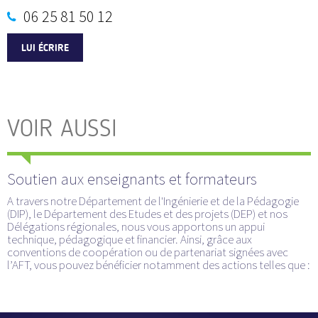
06 25 81 50 12
LUI ÉCRIRE
VOIR AUSSI
Soutien aux enseignants et formateurs
A travers notre Département de l'Ingénierie et de la Pédagogie
(DIP), le Département des Etudes et des projets (DEP) et nos
Délégations régionales, nous vous apportons un appui
technique, pédagogique et financier. Ainsi, grâce aux
conventions de coopération ou de partenariat signées avec
l’AFT, vous pouvez bénéficier notamment des actions telles que :