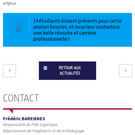
enjeux.
14 étudiants étaient présents pour cette
session booster, et nous leur souhaitons
une belle réussite et carrière
professionnelle !
RETOUR AUX
ACTUALITÉS
CONTACT
Frédéric BARENNES
Responsable du Pôle Logistique
Département de l’Ingénierie et de la Pédagogie