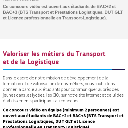
Ce concours vidéo est ouvert aux étudiants de BAC+2 et
BAC+3 (BTS Transport et Prestations Logistiques, DUT GLT
et Licence professionnelle en Transport-Logistique).
Valoriser les métiers du Transport
et de la Logistique
Dans le cadre de notre mission de développement de la
formation et de valorisation de nos métiers, nous souhaitons
donner la parole aux étudiants pour communiquer auprès des
jeunes dans les lycées, les CIO, sur notre site internet et celui des
établissements participants au concours.
Ce concours vidéo en équipe (minimum 2 personnes) est
ouvert aux étudiants de BAC+2 et BAC+3 (BTS Transport et
Prestations Logistiques, DUT GLT et Licence
professionnelle en Transport-Logistique)