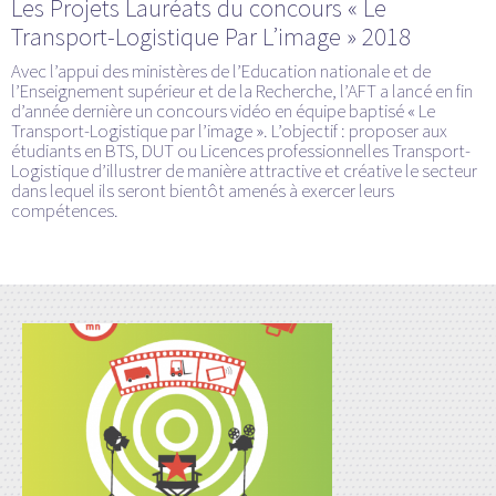
Les Projets Lauréats du concours « Le
Transport-Logistique Par L’image » 2018
Avec l’appui des ministères de l’Education nationale et de
l’Enseignement supérieur et de la Recherche, l’AFT a lancé en fin
d’année dernière un concours vidéo en équipe baptisé « Le
Transport-Logistique par l’image ». L’objectif : proposer aux
étudiants en BTS, DUT ou Licences professionnelles Transport-
Logistique d’illustrer de manière attractive et créative le secteur
dans lequel ils seront bientôt amenés à exercer leurs
compétences.