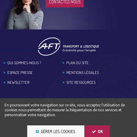
CONTACTEZ-NOUS
Footer
QUI SOMMES-NOUS ?
PLAN DU SITE
ESPACE PRESSE
MENTIONS LÉGALES
NEWSLETTER
SITE RESSOURCES
En poursuivant votre navigation sur ce site, vous acceptez l'utilisation de
cookies nous permettant de mesurer la fréquentation de nos services et
personnaliser votre navigation.
GÉRER LES COOKIES
OK