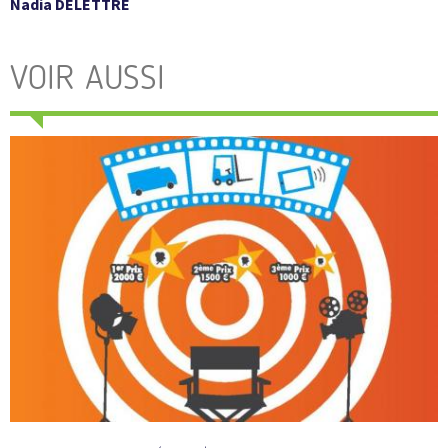
Nadia DELETTRE
VOIR AUSSI