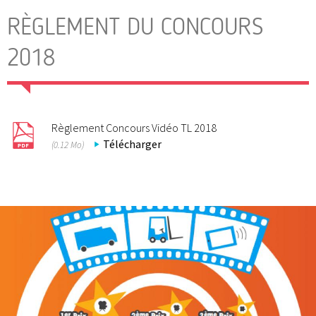
RÈGLEMENT DU CONCOURS
2018
Règlement Concours Vidéo TL 2018
Télécharger
(0.12 Mo)