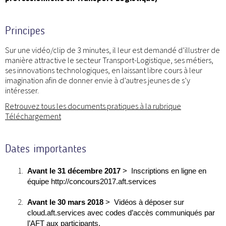
Principes
Sur une vidéo/clip de 3 minutes, il leur est demandé d’illustrer de
manière attractive le secteur Transport-Logistique, ses métiers,
ses innovations technologiques, en laissant libre cours à leur
imagination afin de donner envie à d’autres jeunes de s’y
intéresser.
Retrouvez tous les documents pratiques à la rubrique
Téléchargement
Dates importantes
Avant le 31 décembre 2017
> Inscriptions en ligne en
équipe http://concours2017.aft.services
Avant le 30 mars 2018
> Vidéos à déposer sur
cloud.aft.services avec codes d’accès communiqués par
l’AFT aux participants.