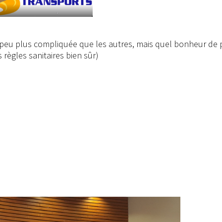
n peu plus compliquée que les autres, mais quel bonheur de 
 règles sanitaires bien sûr)