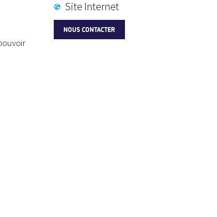
Site Internet
NOUS CONTACTER
pouvoir