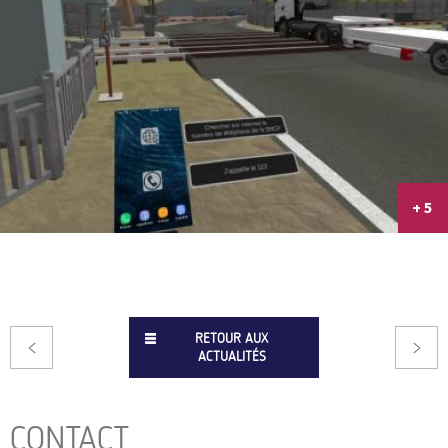
+ 5
RETOUR AUX
ACTUALITÉS
CONTACT