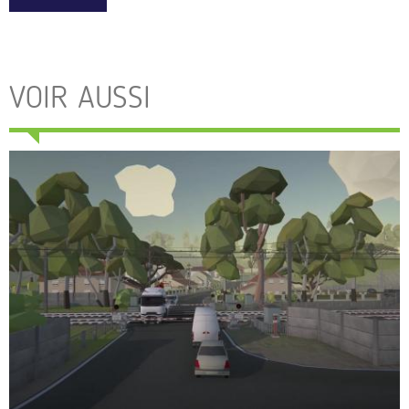
VOIR AUSSI