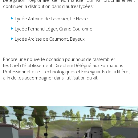
continuer la distribution dans d'autres lycées :
Lycée Antoine de Lavoisier, Le Havre
Lycée Fernand Léger, Grand Couronne
Lycée Arcisse de Caumont, Bayeux
Encore une nouvelle occasion pour nous de rassembler
les Chef d'établissement, Directeur Délégué aux Formations
Professionnelles et Technologiques et Enseignants de la filière,
afin de les accompagner dans l'utilisation du kit.