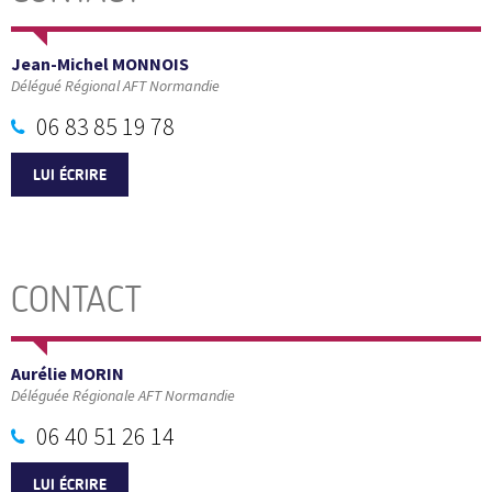
Jean-Michel MONNOIS
Délégué Régional AFT Normandie
06 83 85 19 78
LUI ÉCRIRE
CONTACT
Aurélie MORIN
Déléguée Régionale AFT Normandie
06 40 51 26 14
LUI ÉCRIRE