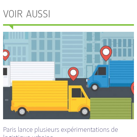
VOIR AUSSI
Paris lance plusieurs expérimentations de