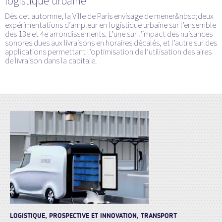
logistique urbaine
Dès cet automne, la Ville de Paris envisage de mener&nbsp;deux
expérimentations d’ampleur en logistique urbaine sur l’ensemble
des 13e et 4e arrondissements. L’une sur l’impact des nuisances
sonores dues aux livraisons en horaires décalés, et l’autre sur des
applications permettant l’optimisation de l’utilisation des aires
de livraison dans la capitale.
LOGISTIQUE, PROSPECTIVE ET INNOVATION, TRANSPORT