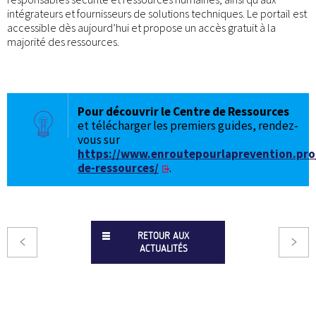
intégrateurs et fournisseurs de solutions techniques. Le portail est
accessible dès aujourd’hui et propose un accès gratuit à la
majorité des ressources.
Pour découvrir le Centre de Ressources
et télécharger les premiers guides, rendez-
vous sur
https://www.enroutepourlaprevention.pro
de-ressources/
.
RETOUR AUX
ACTUALITÉS