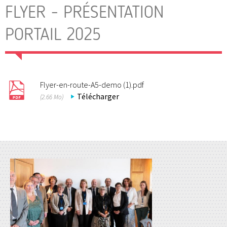
FLYER - PRÉSENTATION
PORTAIL 2025
Flyer-en-route-A5-demo (1).pdf
Télécharger
(2.66 Mo)