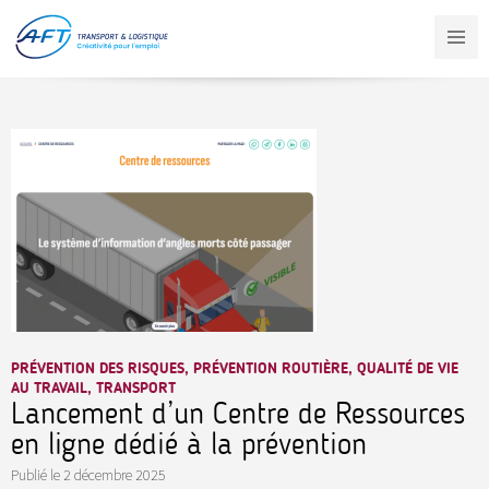
Aller
au
contenu
principal
PRÉVENTION DES RISQUES, PRÉVENTION ROUTIÈRE, QUALITÉ DE VIE
AU TRAVAIL, TRANSPORT
Lancement d’un Centre de Ressources
en ligne dédié à la prévention
Publié le
2 décembre 2025