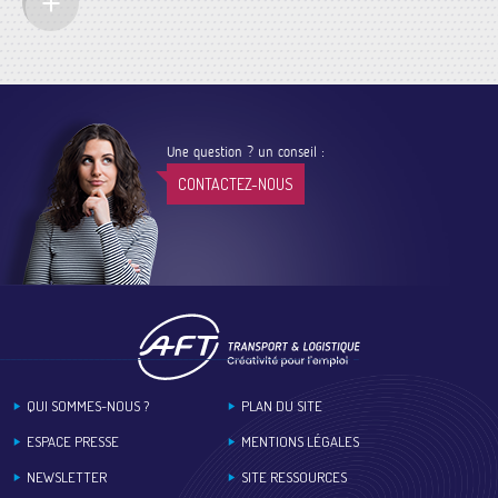
Une question ? un conseil :
CONTACTEZ-NOUS
Footer
QUI SOMMES-NOUS ?
PLAN DU SITE
ESPACE PRESSE
MENTIONS LÉGALES
NEWSLETTER
SITE RESSOURCES