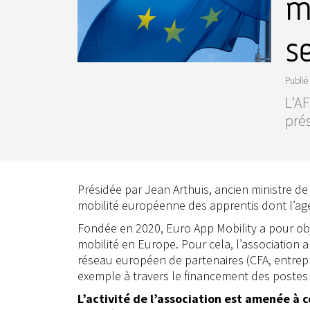
m
s
Publié 
L’AF
prés
Présidée par Jean Arthuis, ancien ministre de 
mobilité européenne des apprentis dont l’a
Fondée en 2020, Euro App Mobility a pour obj
mobilité en Europe. Pour cela, l’association a
réseau européen de partenaires (CFA, entreprise
exemple à travers le financement des postes 
L’activité de l’association est amenée à