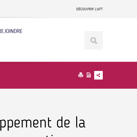
DÉCOUVRIR L’AFT
REJOINDRE
oppement de la