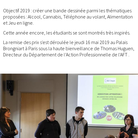
Objectif 2019 : créer une bande dessinée parmi les thématiques
proposées : Alcool, Cannabis, Téléphone au volant, Alimentation
et Jeu en ligne.
Cette année encore, les étudiants se sont montrés très inspirés.
La remise des prix s'est déroulée le jeudi 16 mai 2019 au Palais
Brongniart à Paris sous la haute bienveillance de Thomas Huguen,
Directeur du Département de l’Action Professionnelle de l'AFT .