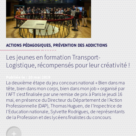
ACTIONS PÉDAGOGIQUES, PRÉVENTION DES ADDICTIONS
Les jeunes en formation Transport-
Logistique, récompensés pour leur créativité !
Publiée le :
20 mai 2019
La deuxième étape du jeu concours national « Bien dans ma
tête, bien dans mon corps, bien dans mon job » organisé par
l’AFT s’est finalisée par une remise de prix à Paris le jeudi 16
mai, en présence du Directeur du Département de l’Action
Professionnelle (DAP), Thomas Huguen, de l’Inspectrice de
l’Education nationale, Sylvette Rodrigues, de représentants
de la Profession et des lycéens finalistes du concours.