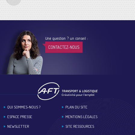
Une question ? un conseil :
CONTACTEZ-NOUS
Footer
QUI SOMMES-NOUS ?
PLAN DU SITE
ESPACE PRESSE
MENTIONS LÉGALES
NEWSLETTER
SITE RESSOURCES