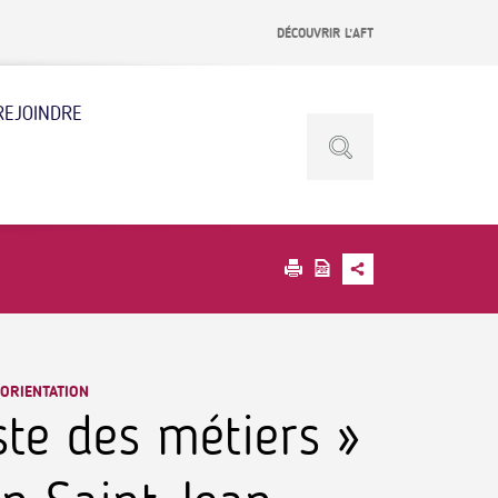
DÉCOUVRIR L’AFT
REJOINDRE
 ORIENTATION
ste des métiers »