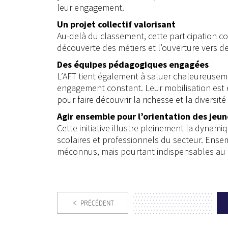
leur engagement.
Un projet collectif valorisant
Au-delà du classement, cette participation co
découverte des métiers et l’ouverture vers d
Des équipes pédagogiques engagées
L’AFT tient également à saluer chaleureuseme
engagement constant. Leur mobilisation est 
pour faire découvrir la richesse et la diversit
Agir ensemble pour l’orientation des jeun
Cette initiative illustre pleinement la dynami
scolaires et professionnels du secteur. Ensem
méconnus, mais pourtant indispensables au 
PRÉCÉDENT