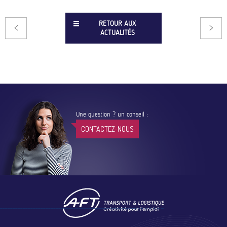
RETOUR AUX
ACTUALITÉS
Une question ? un conseil :
CONTACTEZ-NOUS
Footer