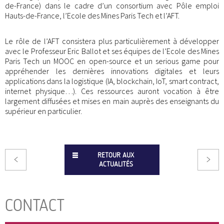
de-France) dans le cadre d’un consortium avec Pôle emploi
Hauts-de-France, l’Ecole des Mines Paris Tech et l’AFT.
Le rôle de l’AFT consistera plus particulièrement à développer
avec le Professeur Eric Ballot et ses équipes de l’Ecole des Mines
Paris Tech un MOOC en open-source et un serious game pour
appréhender les dernières innovations digitales et leurs
applications dans la logistique (IA, blockchain, IoT, smart contract,
internet physique…). Ces ressources auront vocation à être
largement diffusées et mises en main auprès des enseignants du
supérieur en particulier.
RETOUR AUX
ACTUALITÉS
CONTACT