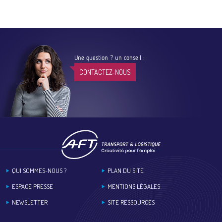
Une question ? un conseil :
CONTACTEZ-NOUS
Footer
QUI SOMMES-NOUS ?
PLAN DU SITE
ESPACE PRESSE
MENTIONS LÉGALES
NEWSLETTER
SITE RESSOURCES