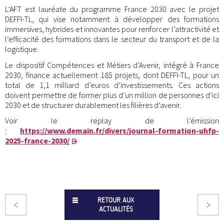
L’AFT est lauréate du programme France 2030 avec le projet
DEFFI-TL, qui vise notamment à développer des formations
immersives, hybrides et innovantes pour renforcer l’attractivité et
l’efficacité des formations dans le secteur du transport et de la
logistique.
Le dispositif Compétences et Métiers d’Avenir, intégré à France
2030, finance actuellement 185 projets, dont DEFFI-TL, pour un
total de 1,1 milliard d’euros d’investissements. Ces actions
doivent permettre de former plus d’un million de personnes d’ici
2030 et de structurer durablement les filières d’avenir.
Voir le replay de l’émission
:
https://www.demain.fr/divers/journal-formation-uhfp-
2025-france-2030/
RETOUR AUX
ACTUALITÉS