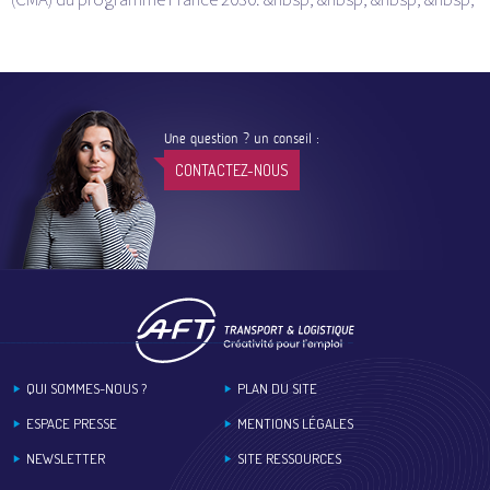
Une question ? un conseil :
CONTACTEZ-NOUS
Footer
QUI SOMMES-NOUS ?
PLAN DU SITE
ESPACE PRESSE
MENTIONS LÉGALES
NEWSLETTER
SITE RESSOURCES