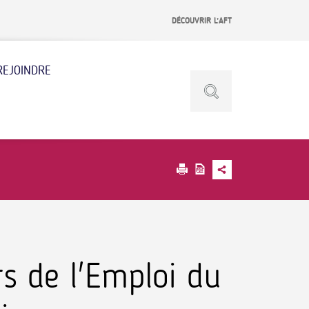
DÉCOUVRIR L’AFT
REJOINDRE
s de l'Emploi du