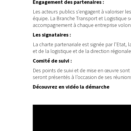
Engagement des partenaires :
Les acteurs publics s'engagent à valoriser le
équipe. La Branche Transport et Logistique 
accompagnement à chaque entreprise volontaire
Les signataires :
La charte partenariale est signée par l’Etat,
et de la logistique et de la direction régional
Comité de suivi :
Des points de suivi et de mise en œuvre son
seront présentés à l’occasion de ses réunion
Découvrez en vidéo la démarche