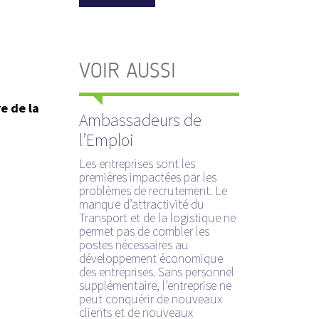
VOIR AUSSI
e de la
Ambassadeurs de
l’Emploi
Les entreprises sont les
premières impactées par les
problèmes de recrutement. Le
manque d’attractivité du
Transport et de la logistique ne
permet pas de combler les
postes nécessaires au
développement économique
des entreprises. Sans personnel
supplémentaire, l’entreprise ne
peut conquérir de nouveaux
clients et de nouveaux